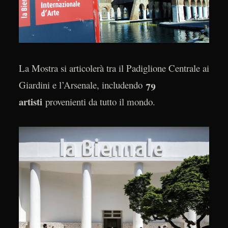
La Mostra si articolerà tra il Padiglione Centrale ai
79
Giardini e l’Arsenale, includendo
artisti
provenienti da tutto il mondo.