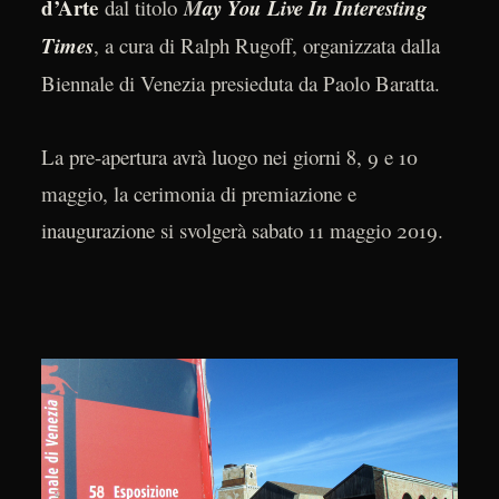
d’Arte
dal titolo
M
ay You Live In Interesting
Times
, a cura di Ralph Rugoff, organizzata dalla
Biennale di Venezia presieduta da Paolo Baratta.
La pre-apertura avrà luogo nei giorni 8, 9 e 10
maggio, la cerimonia di premiazione e
inaugurazione si svolgerà sabato 11 maggio 2019.