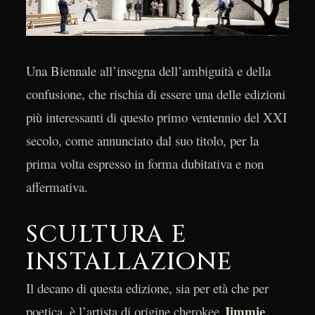
Una Biennale all’insegna dell’ambiguità e della
confusione, che rischia di essere una delle edizioni
più interessanti di questo primo ventennio del XXI
secolo, come annunciato dal suo titolo, per la
prima volta espresso in forma dubitativa e non
affermativa.
SCULTURA E
INSTALLAZIONE
Il decano di questa edizione, sia per età che per
Jimmie
poetica, è l’artista di origine cherokee