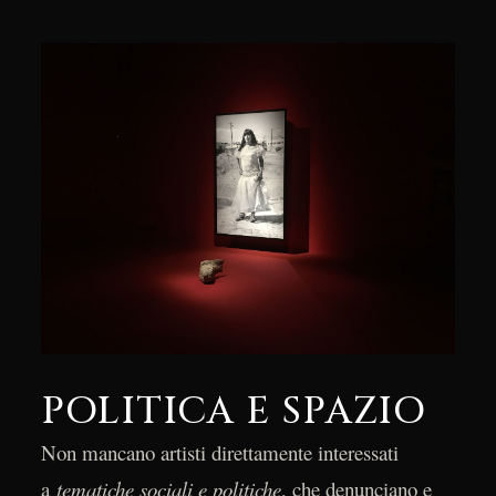
POLITICA E SPAZIO
Non mancano artisti direttamente interessati
a
tematiche sociali e politiche
, che denunciano e