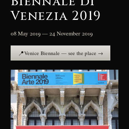
Biennale di
Venezia 2019
08 May 2019 — 24 November 2019
📍
Venice Biennale — see the place →