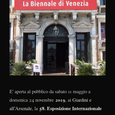
E' aperta al pubblico da sabato 11 maggio a
2019
domenica 24 novembre
, ai
Giardini e
58. Esposizione Internazionale
all’Arsenale
, la