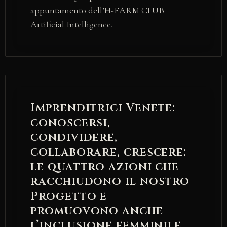
appuntamento dell’H-FARM CLUB
Artificial Intelligence.
Imprenditrici Venete:
conoscersi,
condividere,
collaborare, crescere:
le quattro azioni che
racchiudono il nostro
Progetto e
promuovono anche
l’inclusione femminile.