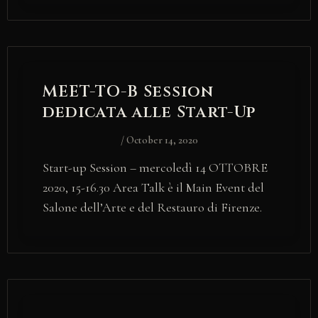
MEET-TO-B Session
dedicata alle Start-Up
/
October 14, 2020
Start-up Session – mercoledì 14 OTTOBRE
2020, 15-16.30 Area Talk è il Main Event del
Salone dell’Arte e del Restauro di Firenze.