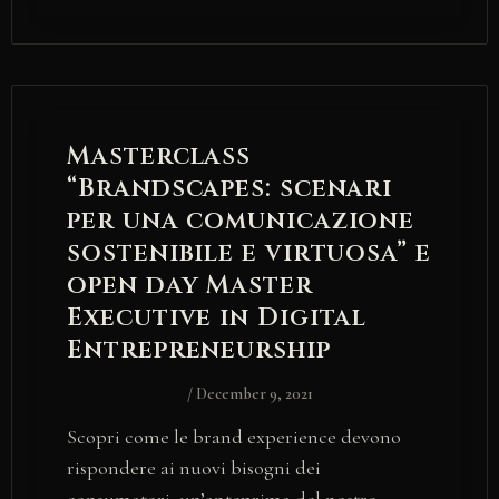
Masterclass
“Brandscapes: scenari
per una comunicazione
sostenibile e virtuosa” e
open day Master
Executive in Digital
Entrepreneurship
/
December 9, 2021
Scopri come le brand experience devono
rispondere ai nuovi bisogni dei