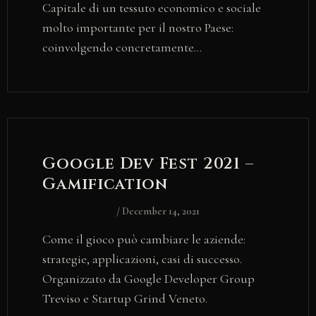
Capitale di un tessuto economico e sociale
molto importante per il nostro Paese:
coinvolgendo concretamente…
Google Dev Fest 2021 –
Gamification
/
December 14, 2021
Come il gioco può cambiare le aziende:
strategie, applicazioni, casi di successo.
Organizzato da Google Developer Group
Treviso e Startup Grind Veneto.