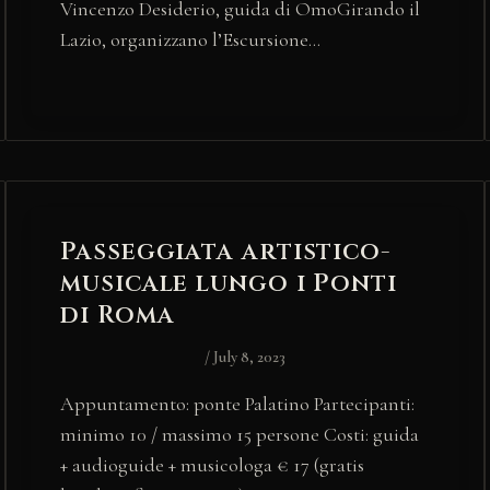
Vincenzo Desiderio, guida di OmoGirando il
Lazio, organizzano l’Escursione…
Passeggiata artistico-
musicale lungo i Ponti
di Roma
/
July 8, 2023
Appuntamento: ponte Palatino Partecipanti:
minimo 10 / massimo 15 persone Costi: guida
+ audioguide + musicologa € 17 (gratis