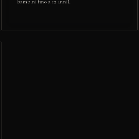
bambini fino a 12 anni)…