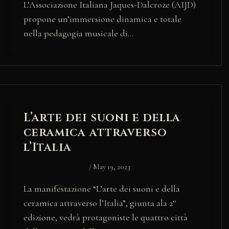
L’Associazione Italiana Jaques-Dalcroze (AIJD)
propone un’immersione dinamica e totale
nella pedagogia musicale di…
L’arte dei suoni e della
ceramica attraverso
l’Italia
/
May 19, 2023
La manifestazione “L’arte dei suoni e della
ceramica attraverso l’Italia”, giunta ala 2°
edizione, vedrà protagoniste le quattro città