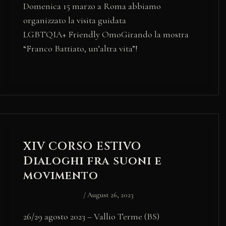
Domenica 15 marzo a Roma abbiamo
organizzato la visita guidata
LGBTQIA+ Friendly OmoGirando la mostra
“Franco Battiato, un’altra vita”!
XIV CORSO ESTIVO
Dialoghi fra suoni e
movimento
/
August 26, 2023
26/29 agosto 2023 – Vallio Terme (BS)