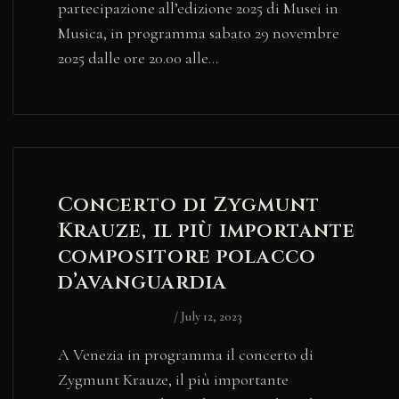
partecipazione all’edizione 2025 di Musei in
Musica, in programma sabato 29 novembre
2025 dalle ore 20.00 alle…
Concerto di Zygmunt
Krauze, il più importante
compositore polacco
d’avanguardia
/
July 12, 2023
A Venezia in programma il concerto di
Zygmunt Krauze, il più importante