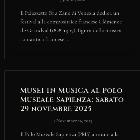
Il Palazzetto Bru Zane di Venezia dedica un
festival alla compositrice francese Clémence
de Grandval (1828-1907), figura della musica
romantica francese…
MUSEI IN MUSICA al Polo
Museale Sapienza: Sabato
29 novembre 2025
/
November 29, 2025
Il Polo Museale Sapienza (PMS) annuncia la