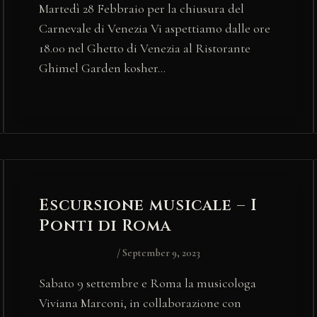
Martedì 28 Febbraio per la chiusura del
Carnevale di Venezia Vi aspettiamo dalle ore
18.00 nel Ghetto di Venezia al Ristorante
Ghimel Garden kosher…
Escursione musicale – I
Ponti di Roma
/
September 9, 2023
Sabato 9 settembre e Roma la musicologa
Viviana Marconi, in collaborazione con