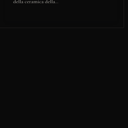
della ceramica della…