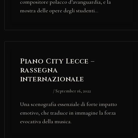
compositore polacco d’avanguardia, e la
mostra delle opere degli studenti…
Piano City Lecce –
rassegna
internazionale
/
September 16, 2022
Una scenografia essenziale di forte impatto
emotivo, che traduce in immagine la forza
evocativa della musica.