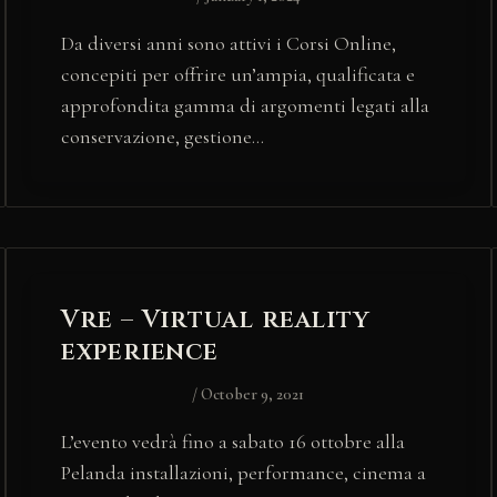
Da diversi anni sono attivi i Corsi Online,
concepiti per offrire un’ampia, qualificata e
approfondita gamma di argomenti legati alla
conservazione, gestione…
Vre – Virtual reality
experience
/
October 9, 2021
L’evento vedrà fino a sabato 16 ottobre alla
Pelanda installazioni, performance, cinema a