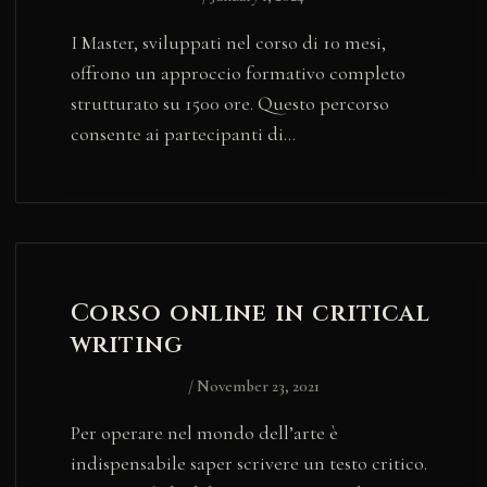
I Master, sviluppati nel corso di 10 mesi,
offrono un approccio formativo completo
strutturato su 1500 ore. Questo percorso
consente ai partecipanti di…
Corso online in critical
writing
/
November 23, 2021
Per operare nel mondo dell’arte è
indispensabile saper scrivere un testo critico.