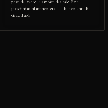
posti di lavoro in ambito digitale. E nei
prossimi anni aumenterà con incrementi di
circa il 20%.