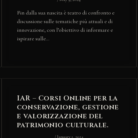
Fin dalla sua nascita è teatro di confronto e
discussione sulle tematiche più attuali e di
innovazione, con l’obiettivo di informare e
ispirare sulle…
IAR – Corsi Online per la
conservazione, gestione
e valorizzazione del
patrimonio culturale.
/
January 1, 2024