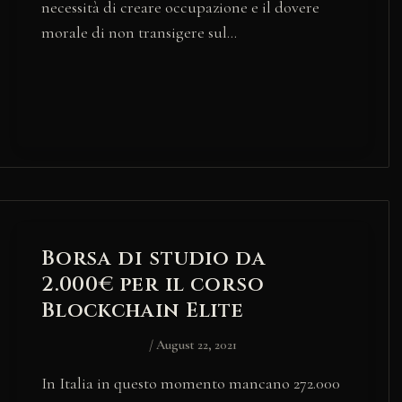
necessità di creare occupazione e il dovere
morale di non transigere sul…
Borsa di studio da
2.000€ per il corso
Blockchain Elite
/
August 22, 2021
In Italia in questo momento mancano 272.000