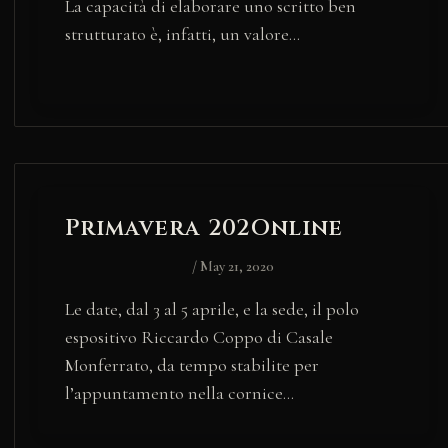
La capacità di elaborare uno scritto ben
strutturato è, infatti, un valore…
Primavera 202Online
/
May 21, 2020
Le date, dal 3 al 5 aprile, e la sede, il polo
espositivo Riccardo Coppo di Casale
Monferrato, da tempo stabilite per
l’appuntamento nella cornice…