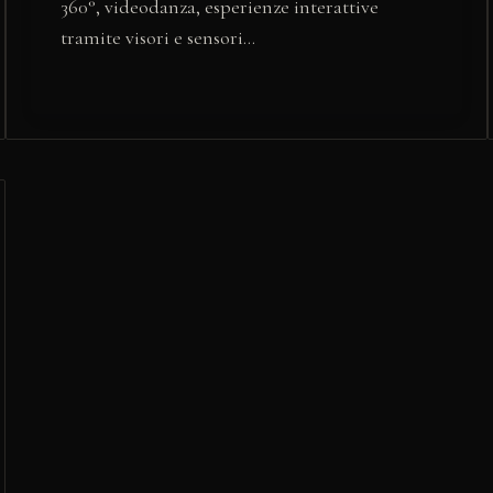
360°, videodanza, esperienze interattive
tramite visori e sensori…