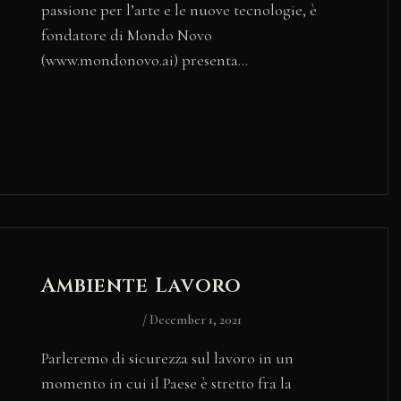
passione per l’arte e le nuove tecnologie, è
fondatore di Mondo Novo
(www.mondonovo.ai) presenta…
Ambiente Lavoro
/
December 1, 2021
Parleremo di sicurezza sul lavoro in un
momento in cui il Paese è stretto fra la