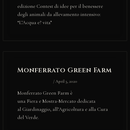
edizione Contest di idee per il benessere
degli animali da allevamento intensivo:
“L’Acqua e? vita”
Monferrato Green Farm
/
April 3, 2020
Monferrato Green Farm è
una Fiera e Mostra-Mercato dedicata
al Giardinaggio, all’Agricoltura e alla Cura
del Verde.