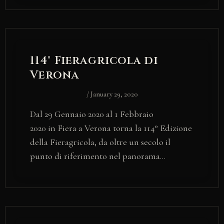
114° Fieragricola di
Verona
/
January 29, 2020
Dal 29 Gennaio 2020 al 1 Febbraio
2020 in Fiera a Verona torna la 114° Edizione
della Fieragricola, da oltre un secolo il
punto di riferimento nel panorama…