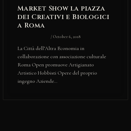
Market Show la piazza
dei Creativi e Biologici
a Roma
/
October 6, 2018
La Città dell’Altra Economia in
collaborazione con associazione culturale
Roma Open promuove Artigianato
Artistico Hobbisti Opere del proprio
ingegno Aziende…