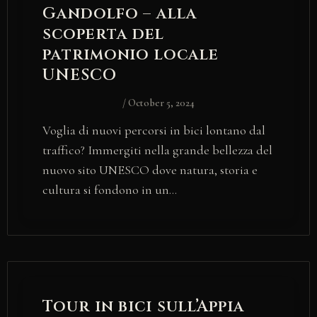
Gandolfo – alla
scoperta del
patrimonio locale
UNESCO
/
October 5, 2024
Voglia di nuovi percorsi in bici lontano dal
traffico? Immergiti nella grande bellezza del
nuovo sito UNESCO dove natura, storia e
cultura si fondono in un…
Tour in bici sull’Appia