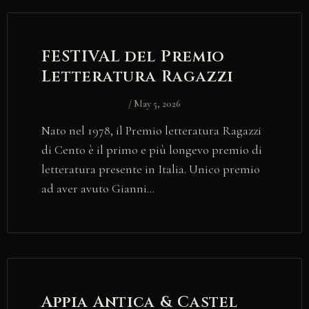
FESTIVAL del Premio
Letteratura Ragazzi
/
May 5, 2026
Nato nel 1978, il Premio letteratura Ragazzi
di Cento è il primo e più longevo premio di
letteratura presente in Italia. Unico premio
ad aver avuto Gianni…
Appia Antica & Castel