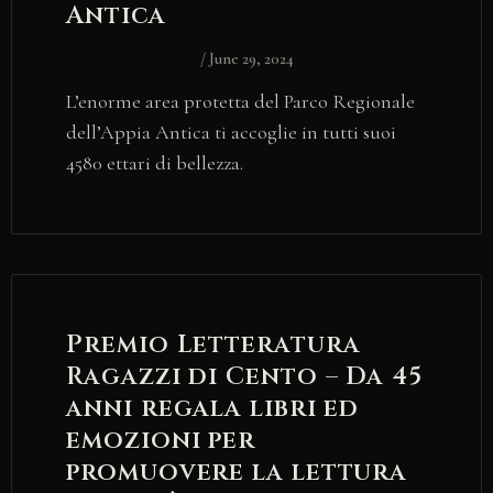
Antica
/
June 29, 2024
L’enorme area protetta del Parco Regionale
dell’Appia Antica ti accoglie in tutti suoi
4580 ettari di bellezza.
Premio Letteratura
Ragazzi di Cento – Da 45
anni regala libri ed
emozioni per
promuovere la lettura