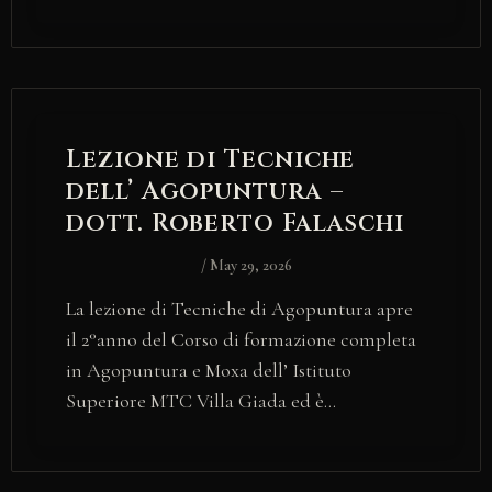
Lezione di Tecniche
dell’ Agopuntura –
dott. Roberto Falaschi
/
May 29, 2026
La lezione di Tecniche di Agopuntura apre
il 2°anno del Corso di formazione completa
in Agopuntura e Moxa dell’ Istituto
Superiore MTC Villa Giada ed è…