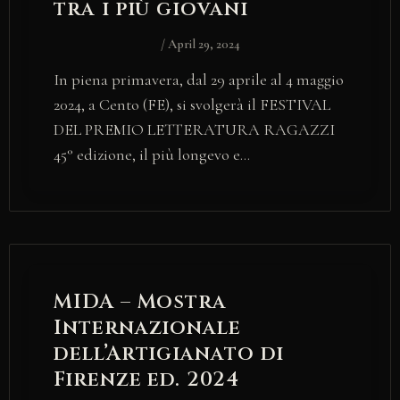
tra i più giovani
/
April 29, 2024
In piena primavera, dal 29 aprile al 4 maggio
2024, a Cento (FE), si svolgerà il FESTIVAL
DEL PREMIO LETTERATURA RAGAZZI
45° edizione, il più longevo e…
MIDA – Mostra
Internazionale
dell’Artigianato di
Firenze ed. 2024