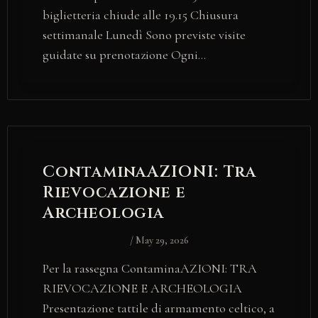
biglietteria chiude alle 19.15 Chiusura
settimanale Lunedì Sono previste visite
guidate su prenotazione Ogni…
ContaminaAZIONI: Tra
Rievocazione e
Archeologia
/
May 29, 2026
Per la rassegna ContaminaAZIONI: TRA
RIEVOCAZIONE E ARCHEOLOGIA
Presentazione tattile di armamento celtico, a