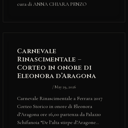
cura di ANNA CHIARA PENZO
Carnevale
Rinascimentale –
Corteo in onore di
Eleonora d’Aragona
/
May 29, 2026
Carnevale Rinascimentale a Ferrara 2017
Corteo Storico in onore di Eleonora
d’Aragona ore 16,00 partenza da Palazzo
Schifanoia “De l’alta stirpe d’Aragone…