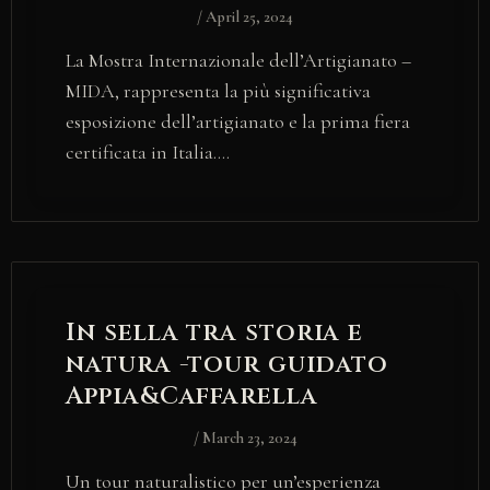
/
April 25, 2024
La Mostra Internazionale dell’Artigianato –
MIDA, rappresenta la più significativa
esposizione dell’artigianato e la prima fiera
certificata in Italia.…
In sella tra storia e
natura -tour guidato
Appia&Caffarella
/
March 23, 2024
Un tour naturalistico per un’esperienza