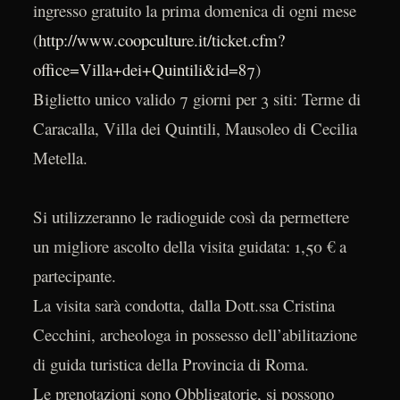
ingresso gratuito la prima domenica di ogni mese
(
http://www.coopculture.it/ticket.cfm?
office=Villa+dei+Quintili&id=87
)
Biglietto unico valido 7 giorni per 3 siti: Terme di
Caracalla, Villa dei Quintili, Mausoleo di Cecilia
Metella.
Si utilizzeranno le radioguide così da permettere
un migliore ascolto della visita guidata: 1,50 € a
partecipante.
La visita sarà condotta, dalla Dott.ssa Cristina
Cecchini, archeologa in possesso dell’abilitazione
di guida turistica della Provincia di Roma.
Le prenotazioni sono Obbligatorie, si possono