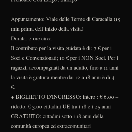
Appuntamento: Viale delle Terme di Caracalla (15
min prima dell’inizio della visita)
Durata: 2 ore circa
Il contributo per la visita guidata è di: 7 € per i
Soci e Convenzionati; 10 € per i NON Soci. Per i
ragazzi, accompagnati da un adulto, fino a 11 anni
la visita è gratuita mentre dai 12 a 18 anni è di 4
€.
+ BIGLIETTO D'INGRESSO: intero : € 6.00 –
ridotto: € 3.00 cittadini UE tra i 18 e i 25 anni –
GRATUITO: cittadini sotto i 18 anni della
comunità europea ed extracomunitari