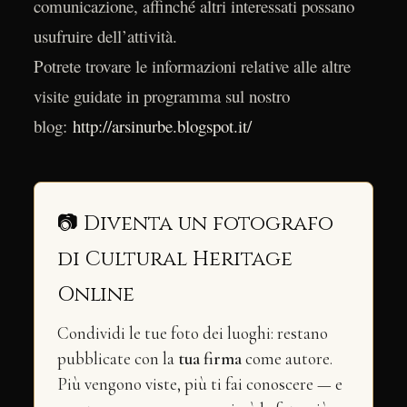
comunicazione, affinché altri interessati possano
usufruire dell’attività.
Potrete trovare le informazioni relative alle altre
visite guidate in programma sul nostro
blog:
http://arsinurbe.blogspot.it/
📷 Diventa un fotografo
di Cultural Heritage
Online
Condividi le tue foto dei luoghi: restano
pubblicate con la
tua firma
come autore.
Più vengono viste, più ti fai conoscere — e