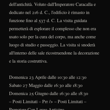
dell'antichità. Voluto dall'Imperatore Caracalla e
dedicato nel 216 d. C., l'edificio è rimasto in
funzione fino al 537 d. C. La visita guidata
permetterà di esplorare il complesso che non era
usato solo per la cura del corpo, ma anche come
luogo di studio e passeggio. La visita si snoderà
all'interno delle sale ricostruendone la decorazione
e la storia costruttiva.
Domenica 23 Aprile dalle 10:30 alle 12:30
Sabato 27 Maggio dalle 16:30 alle 18:30
Domenica 25 Giugno dalle 16:30 alle 18:30
– Posti Limitati – Prr /> – Posti Limitati –
Prenotare Con Largo Anticipo