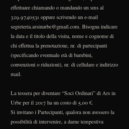
effettuare chiamando o mandando un sms al
329.9740531 oppure scrivendo un e-mail
segreteria.arsinurbe@gmail.com. Bisogna indicare
la data e il titolo della visita, nome e cognome di
chi effettua la prenotazione, nr. di partecipanti
(specificando eventuale età di bambini,
convenzioni o riduzioni), nr. di cellulare e indirizzo
mail.
La tessera per diventare “Soci Ordinari” di Ars in
Urbe per il 2017 ha un costo di 5,00 €.
Si invitano i Partecipanti, qualora non avessero la
possibilità di intervenire, a darne tempestiva