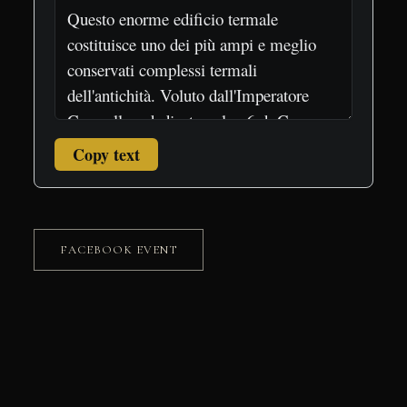
Copy text
FACEBOOK EVENT