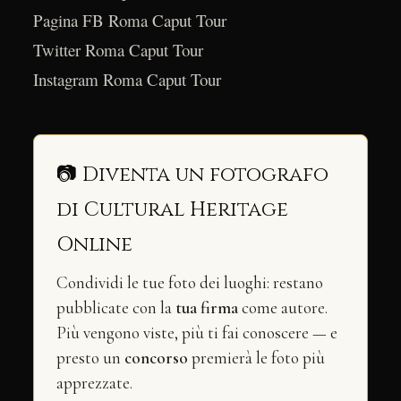
Pagina FB Roma Caput Tour
Twitter Roma Caput Tour
Instagram Roma Caput Tour
📷 Diventa un fotografo
di Cultural Heritage
Online
Condividi le tue foto dei luoghi: restano
pubblicate con la
tua firma
come autore.
Più vengono viste, più ti fai conoscere — e
presto un
concorso
premierà le foto più
apprezzate.