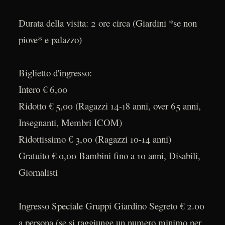
Durata della visita: 2 ore circa (Giardini *se non
piove* e palazzo)
Biglietto d'ingresso:
Intero € 6,00
Ridotto € 5,00 (Ragazzi 14-18 anni, over 65 anni,
Insegnanti, Membri ICOM)
Ridottissimo € 3,00 (Ragazzi 10-14 anni)
Gratuito € 0,00 Bambini fino a 10 anni, Disabili,
Giornalisti
Ingresso Speciale Gruppi Giardino Segreto € 2.00
a persona (se si raggiunge un numero minimo per