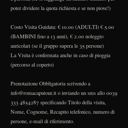
poter dividere la quota richiesta e se non piove!)
Costo Visita Guidata: € 10.00 (ADULTI) € 5.00
(BAMBINI fino a 13 anni), € 2.00 noleggio
auricolari (se il gruppo supera le 35 persone)
La Visita è confermata anche in caso di pioggia
(percorso al coperto)
Prenotazione Obbligatoria scrivendo a
info@romacaputour.it o inviando un sms allo 0039
333 4854287 specificando Titolo della visita,
Nome, Cognome, Recapito telefonico, numero di
persone, e-mail di riferimento.