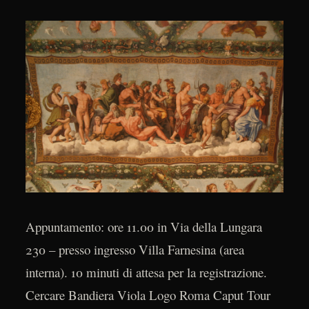
Appuntamento: ore 11.00 in Via della Lungara
230 – presso ingresso Villa Farnesina (area
interna). 10 minuti di attesa per la registrazione.
Cercare Bandiera Viola Logo Roma Caput Tour