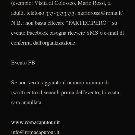
(esempio: Visita al Colosseo, Mario Rossi, 2
adulti, telefono 333-3333333, mariorossi@roma.it)
N.B.: non basta cliccare "PARTECIPERÒ " su
evento Facebook bisogna ricevere SMS o e-mail di
conferma dall'organizzazione
Evento FB
Se non verrà raggiunto il numero minimo di
iscritti entro il venerdi prima dell'evento, la visita
sarà annullata
www.romacaputour.it
info@romacaputour.it