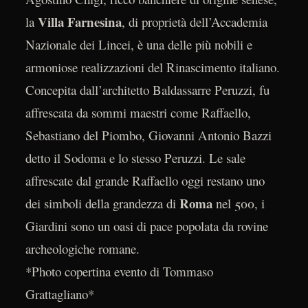
Villa Farnesina
la
, di proprietà dell’Accademia
Nazionale dei Lincei, è una delle più nobili e
armoniose realizzazioni del Rinascimento italiano.
Concepita dall’architetto Baldassarre Peruzzi, fu
affrescata da sommi maestri come Raffaello,
Sebastiano del Piombo, Giovanni Antonio Bazzi
detto il Sodoma e lo stesso Peruzzi. Le sale
affrescate dal grande Raffaello oggi restano uno
Roma
dei simboli della grandezza di
nel 500, i
Giardini sono un oasi di pace popolata da rovine
archeologiche romane.
*Photo copertina evento di Tommaso
Grattagliano*