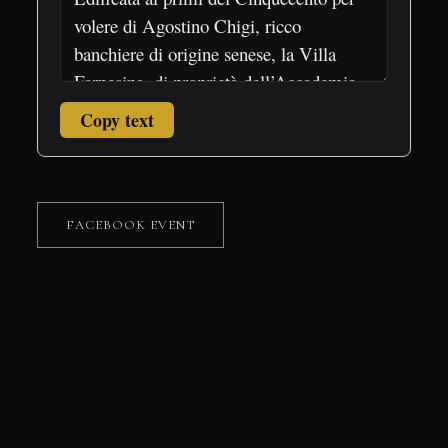
Copy text
FACEBOOK EVENT