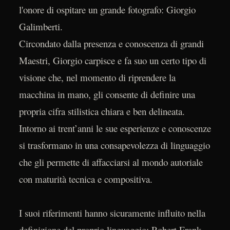
l'onore di ospitare un grande fotografo: Giorgio
Galimberti.
Circondato dalla presenza e conoscenza di grandi
Maestri, Giorgio carpisce e fa suo un certo tipo di
visione che, nel momento di riprendere la
macchina in mano, gli consente di definire una
propria cifra stilistica chiara e ben delineata.
Intorno ai trent’anni le sue esperienze e conoscenze
si trasformano in una consapevolezza di linguaggio
che gli permette di affacciarsi al mondo autoriale
con maturità tecnica e compositiva.
I suoi riferimenti hanno sicuramente influito nella
definizione del proprio linguaggio: Robert Frank,