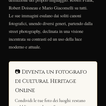
Robert Doisneau e Mario Giacomelli su tutti.
Le sue immagini esulano dai soliti canoni
fotografici, unendo diversi generi, partendo dalla
street photography, declinata in una visione
incentrata su contrasti ed un uso della luce
moderno e attuale.
📷 Diventa un fotografo
di Cultural Heritage
Online
Condividi le tue foto dei luoghi: restano