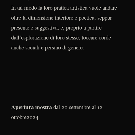
In tal modo la loro pratica artistica vuole andare
oltre la dimensione interiore e poetica, seppur
presente e suggestiva, e, proprio a partire
dall’esplorazione di loro stesse, toccare corde
anche sociali e persino di genere.
Apertura mostra
dal 20 settembre al 12
ottobre2024