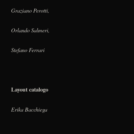
Graziano Perotti,
Orlando Salmeri,
Stefano Ferrari
Layout catalogo
Erika Bacchiega