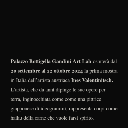
Palazzo Bottigella Gandini Art Lab
ospiterà dal
20 settembre al 12 ottobre
2024
la prima mostra
Ines Valentinitsch.
in Italia dell’artista austriaca
L’artista, che da anni dipinge le sue opere per
terra, inginocchiata come come una pittrice
giapponese di ideogrammi, rappresenta corpi come
haiku della carne che vuole farsi spirito.