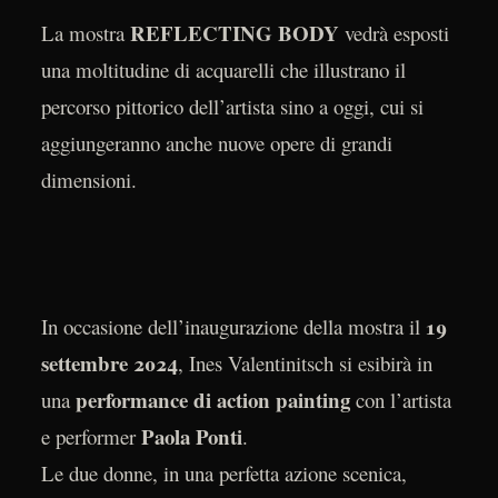
REFLECTING BODY
La mostra
vedrà esposti
una moltitudine di acquarelli che illustrano il
percorso pittorico dell’artista sino a oggi, cui si
aggiungeranno anche nuove opere di grandi
dimensioni.
19
In occasione dell’inaugurazione della mostra il
settembre 2024
, Ines Valentinitsch si esibirà in
performance di action painting
una
con l’artista
Paola Ponti
e performer
.
Le due donne, in una perfetta azione scenica,