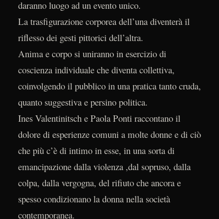
daranno luogo ad un evento unico.
La trasfigurazione corporea dell’una diventerà il
riflesso dei gesti pittorici dell’altra.
Anima e corpo si uniranno in esercizio di
coscienza individuale che diventa collettiva,
coinvolgendo il pubblico in una pratica tanto cruda,
quanto suggestiva e persino politica.
Ines Valentinitsch e Paola Ponti raccontano il
dolore di esperienze comuni a molte donne e di ciò
che più c’è di intimo in esse, in una sorta di
emancipazione dalla violenza ,dal sopruso, dalla
colpa, dalla vergogna, del rifiuto che ancora e
spesso condizionano la donna nella società
contemporanea.