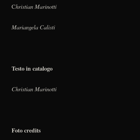
C
hristian Marinotti
Mariangela Calisti
Testo in catalogo
Christian Marinotti
Foto credits