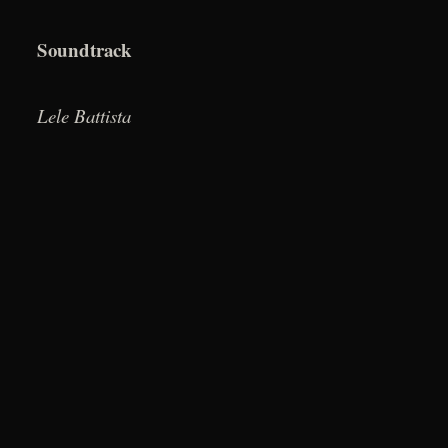
Soundtrack
Lele Battista