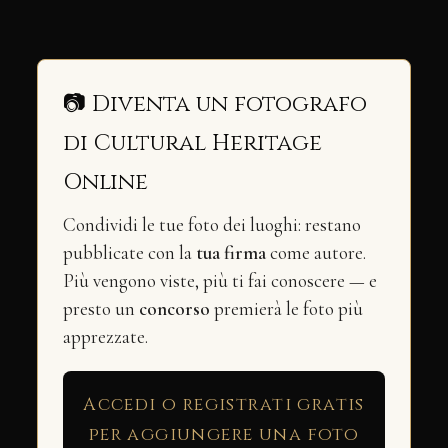
📷 Diventa un fotografo
di Cultural Heritage
Online
Condividi le tue foto dei luoghi: restano
pubblicate con la
tua firma
come autore.
Più vengono viste, più ti fai conoscere — e
presto un
concorso
premierà le foto più
apprezzate.
Accedi o registrati gratis
per aggiungere una foto