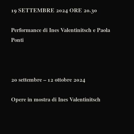
19 SETTEMBRE 2024 ORE 20.30
Performance di Ines Valentinitsch e Paola
Ponti
20 settembre – 12 ottobre 2024
Opere in mostra di Ines Valentinitsch