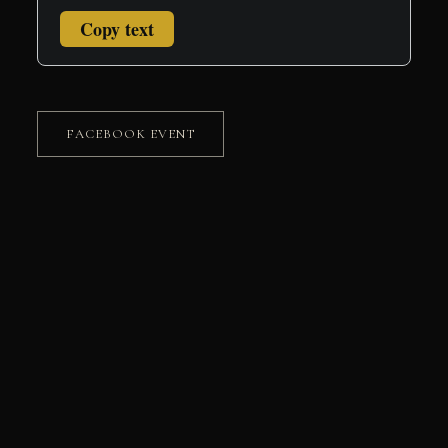
Copy text
FACEBOOK EVENT