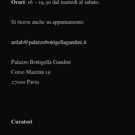
Orari
: 16 – 19,30 dal martedì al sabato.
Si riceve anche su appuntamento
artlab@palazzobottigellagandini.it
Palazzo Bottigella Gandini
Corso Mazzini 15
27100 Pavia
Curatori