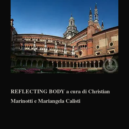
REFLECTING BODY a cura di Christian
Marinotti e Mariangela Calisti