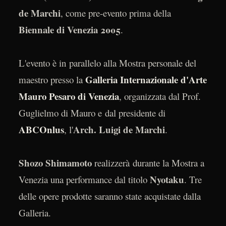
de Marchi
, come pre-evento prima della
Biennale di Venezia 2005
.
L'evento è in parallelo alla Mostra personale del
Galleria Internazionale d'Arte
maestro presso la
Mauro Pesaro di Venezia
, organizzata dal Prof.
Guglielmo di Mauro e dal presidente di
ABCOnlus
Arch. Luigi de Marchi
, l'
.
Shozo Shimamoto
realizzerà durante la Mostra a
Nyotaku
Venezia una performance dal titolo
. Tre
delle opere prodotte saranno state acquistate dalla
Galleria.