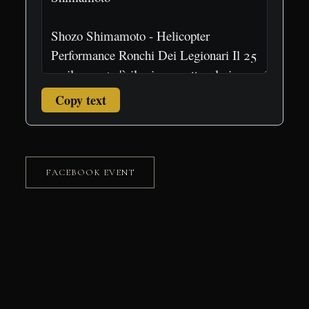
Copy text
FACEBOOK EVENT