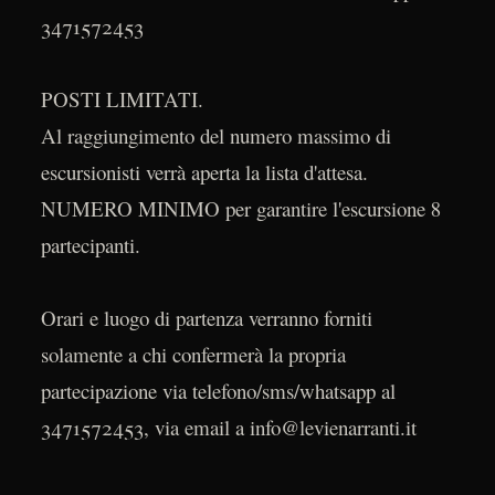
3471572453
POSTI LIMITATI.
Al raggiungimento del numero massimo di
escursionisti verrà aperta la lista d'attesa.
NUMERO MINIMO per garantire l'escursione 8
partecipanti.
Orari e luogo di partenza verranno forniti
solamente a chi confermerà la propria
partecipazione via telefono/sms/whatsapp al
3471572453, via email a info@levienarranti.it