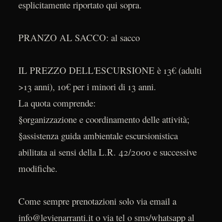
esplicitamente riportato qui sopra.
PRANZO AL SACCO: al sacco
IL PREZZO DELL'ESCURSIONE è 13€ (adulti
>13 anni), 10€ per i minori di 13 anni.
La quota comprende:
§organizzazione e coordinamento delle attività;
§assistenza guida ambientale escursionistica
abilitata ai sensi della L.R. 42/2000 e successive
modifiche.
Come sempre prenotazioni solo via email a
info@levienarranti.it o via tel o sms/whatsapp al