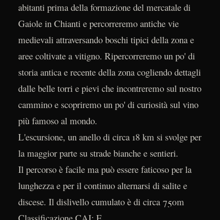
abitanti prima della formazione del mercatale di
Gaiole in Chianti e percorreremo antiche vie
medievali attraversando boschi tipici della zona e
aree coltivate a vitigno. Ripercorreremo un po' di
storia antica e recente della zona cogliendo dettagli
dalle belle torri e pievi che incontreremo sul nostro
cammino e scopriremo un po' di curiosità sul vino
più famoso al mondo.
L'escursione, un anello di circa 18 km si svolge per
la maggior parte su strade bianche e sentieri.
Il percorso è facile ma può essere faticoso per la
lunghezza e per il continuo alternarsi di salite e
discese. Il dislivello cumulato è di circa 750m
Classificazione CAI: E.