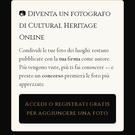
📷 Diventa un fotografo
di Cultural Heritage
Online
Condividi le tue foto dei luoghi: restano
pubblicate con la
tua firma
come autore.
Più vengono viste, più ti fai conoscere — e
presto un
concorso
premierà le foto più
apprezzate.
Accedi o registrati gratis
per aggiungere una foto