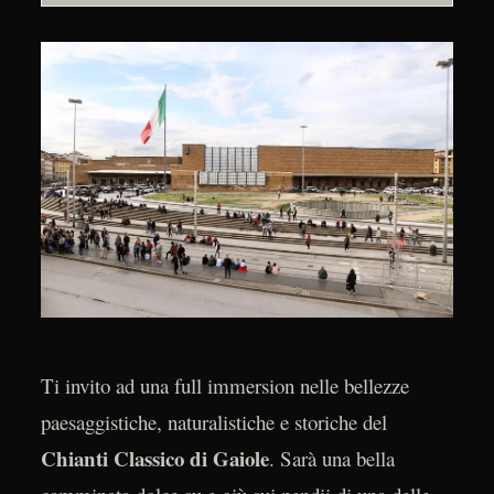
Ti invito ad una full immersion nelle bellezze
paesaggistiche, naturalistiche e storiche del
Chianti Classico di Gaiole
. Sarà una bella