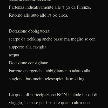
Partenza indicativamente alle 7:30 da Firenze.
Ritorno alle auto alle 17:00 circa.
Dotazione obbligatoria:
scarpe da trekking anche basse ma meglio se con
supporto alla caviglia
acqua
Dotazione consigliata:
barrette energetiche, abbigliamento adatto alla
stagione, bastoncini telescopici da trekking
La quota di partecipazione NON include i costi di
viaggio, le spese per i pasti e quanto altro non