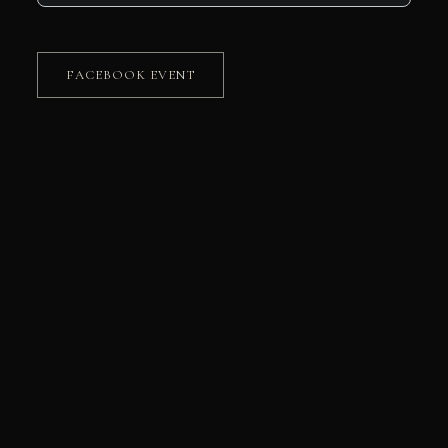
FACEBOOK EVENT