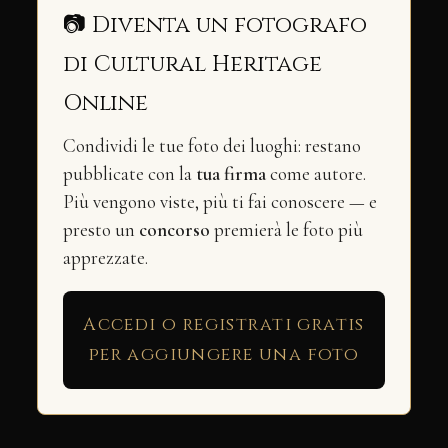
📷 Diventa un fotografo
di Cultural Heritage
Online
Condividi le tue foto dei luoghi: restano
pubblicate con la
tua firma
come autore.
Più vengono viste, più ti fai conoscere — e
presto un
concorso
premierà le foto più
apprezzate.
Accedi o registrati gratis
per aggiungere una foto