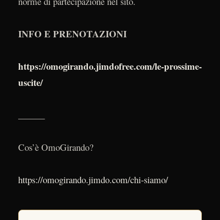
norme di partecipazione nel sito.
INFO E PRENOTAZIONI
https://omogirando.jimdofree.com/le-prossime-
uscite/
______
Cos’è OmoGirando?
https://omogirando.jimdo.com/chi-siamo/