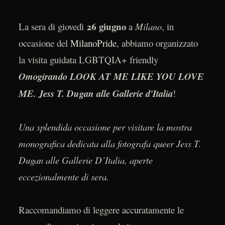
26 giugno
La sera di giovedì
a
Milano
, in
occasione del
MilanoPride
, abbiamo organizzato
la visita guidata LGBTQIA+ friendly
Omogirando LOOK AT ME LIKE YOU LOVE
ME. Jess T. Dugan alle Gallerie d'Italia
!
Una splendida occasione per visitare la mostra
monografica dedicata alla fotografa queer Jess T.
Dugan alle Gallerie D’Italia, aperte
eccezionalmente di sera.
Raccomandiamo di leggere accuratamente le