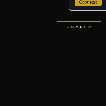
Copy text
FACEBOOK EVENT