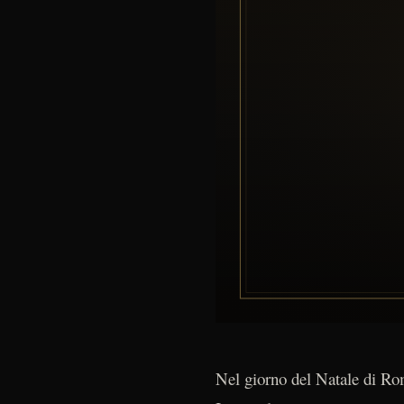
Nel giorno del Natale di Rom