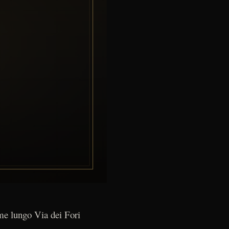
ume lungo Via dei Fori