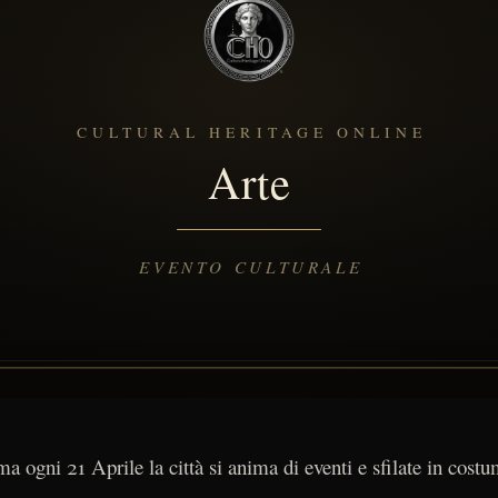
a ogni 21 Aprile la città si anima di eventi e sfilate in cost