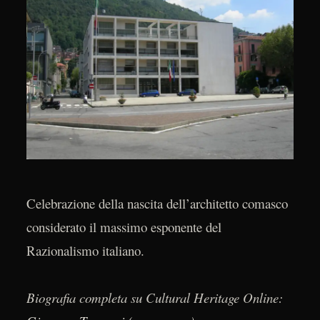
Celebrazione della nascita dell’architetto comasco
considerato il massimo esponente del
Razionalismo italiano.
Biografia completa su Cultural Heritage Online: