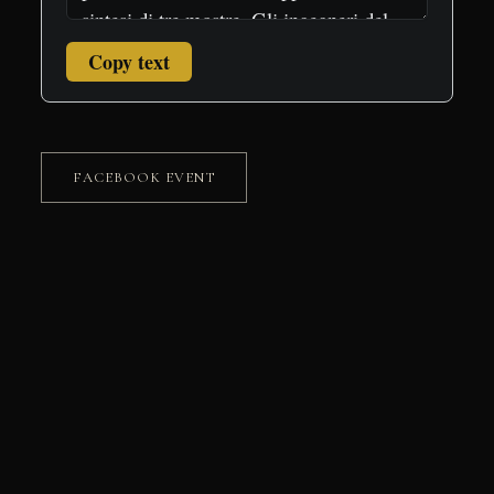
Copy text
FACEBOOK EVENT