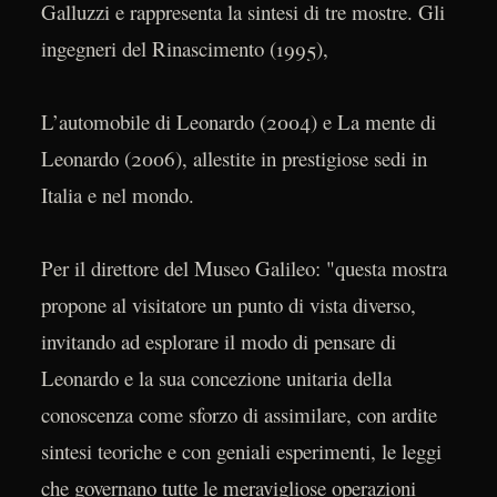
Galluzzi e rappresenta la sintesi di tre mostre. Gli
ingegneri del Rinascimento (1995),
L’automobile di Leonardo (2004) e La mente di
Leonardo (2006), allestite in prestigiose sedi in
Italia e nel mondo.
Per il direttore del Museo Galileo: "questa mostra
propone al visitatore un punto di vista diverso,
invitando ad esplorare il modo di pensare di
Leonardo e la sua concezione unitaria della
conoscenza come sforzo di assimilare, con ardite
sintesi teoriche e con geniali esperimenti, le leggi
che governano tutte le meravigliose operazioni