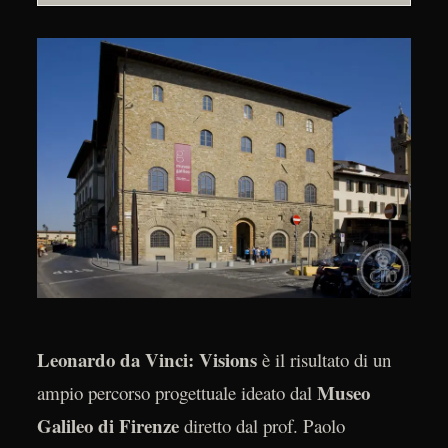
Leonardo da Vinci: Visions
è il risultato di un
Museo
ampio percorso progettuale ideato dal
Galileo di Firenze
diretto dal prof. Paolo