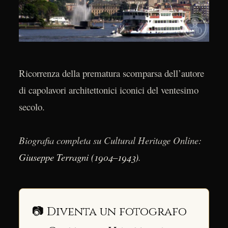
Ricorrenza della prematura scomparsa dell’autore
di capolavori architettonici iconici del ventesimo
secolo.
Biografia completa su Cultural Heritage Online:
Giuseppe Terragni (1904–1943)
.
📷 Diventa un fotografo