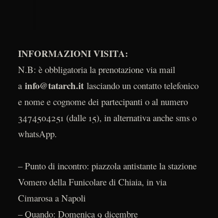
INFORMAZIONI VISITA:
N.B: è obbligatoria la prenotazione via mail
info@tatarch.it
a
lasciando un contatto telefonico
e nome e cognome dei partecipanti o al numero
3474504251 (dalle 15), in alternativa anche sms o
whatsApp.
– Punto di incontro: piazzola antistante la stazione
Vomero della Funicolare di Chiaia, in via
Cimarosa a Napoli
– Quando: Domenica 9 dicembre