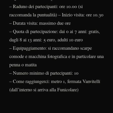
– Raduno dei partecipanti: ore 10.00 (si
raccomanda la puntualità) – Inizio visita: ore 10.30
– Durata visita: massimo due ore
– Quota di partecipazione: dai 0 ai 7 anni: gratis,
dagli 8 ai 13 anni: 5 euro, adulti 10 euro
– Equipaggiamento: si raccomandano scarpe
comode e macchina fotografica e in particolare una
penna o matita
– Numero minimo di partecipanti: 10
– Come raggiungerci: metro 1, fermata Vanvitelli
(dall’interno si arriva alla Funicolare)