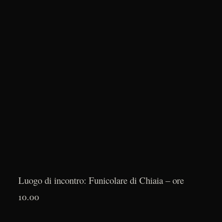
Luogo di incontro: Funicolare di Chiaia – ore
10.00