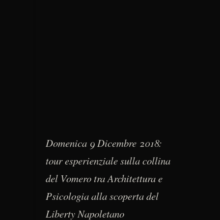
Domenica 9 Dicembre 2018:
tour esperienziale sulla collina
del Vomero tra Architettura e
Psicologia alla scoperta del
Liberty Napoletano