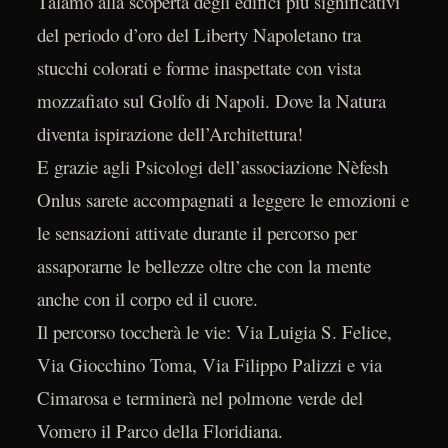
Talamo alla scoperta degli edifici più significativi
del periodo d’oro del Liberty Napoletano tra
stucchi colorati e forme inaspettate con vista
mozzafiato sul Golfo di Napoli. Dove la Natura
diventa ispirazione dell’Architettura!
E grazie agli Psicologi dell’associazione Nèfesh
Onlus sarete accompagnati a leggere le emozioni e
le sensazioni attivate durante il percorso per
assaporarne le bellezze oltre che con la mente
anche con il corpo ed il cuore.
Il percorso toccherà le vie: Via Luigia S. Felice,
Via Giocchino Toma, Via Filippo Palizzi e via
Cimarosa e terminerà nel polmone verde del
Vomero il Parco della Floridiana.