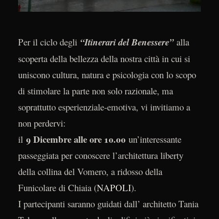
Per il ciclo degli
“Itinerari del Benessere”
alla
scoperta della bellezza della nostra città in cui si
uniscono cultura, natura e psicologia con lo scopo
di stimolare la parte non solo razionale, ma
soprattutto esperienziale-emotiva, vi invitiamo a
non perdervi:
9 Dicembre alle ore 10.00
il
un’interessante
passeggiata per conoscere l’architettura liberty
della collina del Vomero, a ridosso della
Funicolare di Chiaia (
NAPOLI
).
I partecipanti saranno guidati dall’ architetto Tania