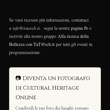
Se vuoi ricevere più informazioni, contattaci
a
info@tatarch.it,
segui la nostra
pagina fb
o
iscriviti alla nostro gruppo
Alla ricerca della
Bellezza con TaT@rch.it
per tutti gli eventi in
programmazione.
📷 Diventa un fotografo
di Cultural Heritage
Online
Condividi le tue foto dei luoghi: restano