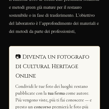
e metodi green già mature per il restauro
sostenibile o in fase di trasferimento. L’obiettivo
del laboratorio è l’approfondimento dei materiali e
dei metodi da parte dei professionisti,
📷 Diventa un fotografo
di Cultural Heritage
Online
Condividi le tue foto dei luoghi: restano
pubblicate con la
tua firma
come autore.
Più vengono viste, più ti fai conoscere — e
presto un
concorso
premierà le foto più