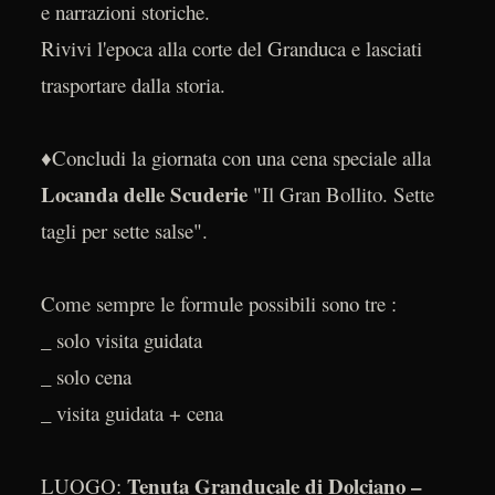
e narrazioni storiche.
Rivivi l'epoca alla corte del Granduca e lasciati
trasportare dalla storia.
♦Concludi la giornata con una cena speciale alla
Locanda delle Scuderie
"Il Gran Bollito. Sette
tagli per sette salse".
Come sempre le formule possibili sono tre :
_ solo visita guidata
_ solo cena
_ visita guidata + cena
Tenuta Granducale di Dolciano –
LUOGO: