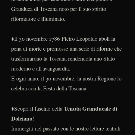
Granduca di Toscana noto per il suo spirito
riformatore e illuminato.
♦Il 30 novembre 1786 Pietro Leopoldo abolì la
pena di morte e promosse una serie di riforme che
trasformarono la Toscana rendendola uno Stato
moderno e all'avanguardia.
E ogni anno, il 30 novembre, la nostra Regione lo
celebra con la Festa della Toscana.
Tenuta Granducale di
♦Scopri il fascino della
Dolciano
!
Immergiti nel passato con le nostre letture teatrali