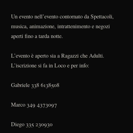
Un evento nell’evento contornato da Spettacoli,
musica, animazione, intrattenimento e negozi
aperti fino a tarda notte.
L’evento è aperto sia a Ragazzi che Adulti.
L’iscrizione si fa in Loco e per info:
Gabriele 338 6138508
Marco 349 4373097
Diego 335 230930