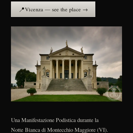
📍
Vicenza — see the place →
Una Manifestazione Podistica durante la
Notte Bianca di Montecchio Maggiore (VI).