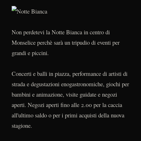
Non perdetevi la Notte Bianca in centro di
Monselice perchè sarà un tripudio di eventi per
grandi e piccini.
Concerti e balli in piazza, performance di artisti di
strada e degustazioni enogastronomiche, giochi per
bambini e animazione, visite guidate e negozi
aperti. Negozi aperti fino alle 2.00 per la caccia
all'ultimo saldo o per i primi acquisti della nuova
stagione.