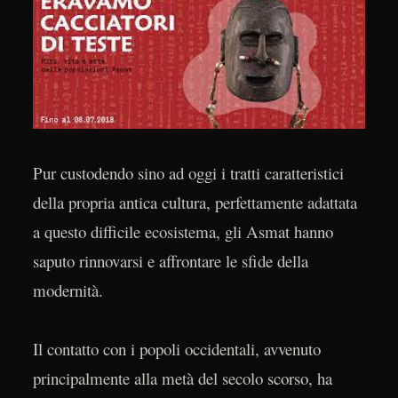
Pur custodendo sino ad oggi i tratti caratteristici
della propria antica cultura, perfettamente adattata
a questo difficile ecosistema, gli Asmat hanno
saputo rinnovarsi e affrontare le sfide della
modernità.
Il contatto con i popoli occidentali, avvenuto
principalmente alla metà del secolo scorso, ha