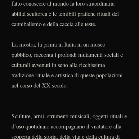
fatto conoscere al mondo la loro straordinaria
abilità scultorea e le temibili pratiche rituali del
cannibalismo e della caccia alle teste.
La mostra, la prima in Italia in un museo
pubblico, racconta i profondi mutamenti sociali e
culturali avvenuti in seno alla ricchissima
tradizione rituale e artistica di queste popolazioni
nel corso del XX secolo.
Sculture, armi, strumenti musicali, oggetti rituali e
d’uso quotidiano accompagnano il visitatore alla
scoperta della storia, della vita e della cultura di