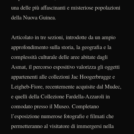
una delle più affascinanti e misteriose popolazioni
della Nuova Guinea.
Articolato in tre sezioni, introdotte da un ampio
approfondimento sulla storia, la geografia e la
complessità culturale delle aree abitate dagli
Asmat, il percorso espositivo valorizza gli oggetti
appartenenti alle collezioni Jac Hoogerbrugge e
Leigheb-Fiore, recentemente acquisite dal Mudec,
e quelli della Collezione Fardella-Azzaroli in
comodato presso il Museo. Completano
l’esposizione numerose fotografie e filmati che
permetteranno al visitatore di immergersi nella