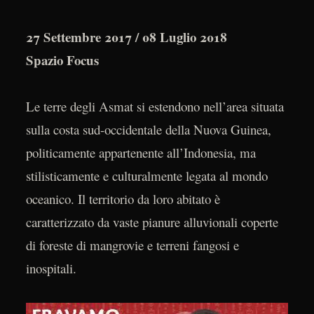
27 Settembre 2017 / 08 Luglio 2018
Spazio Focus
Le terre degli Asmat si estendono nell’area situata
sulla costa sud-occidentale della Nuova Guinea,
politicamente appartenente all’Indonesia, ma
stilisticamente e culturalmente legata al mondo
oceanico. Il territorio da loro abitato è
caratterizzato da vaste pianure alluvionali coperte
di foreste di mangrovie e terreni fangosi e
inospitali.