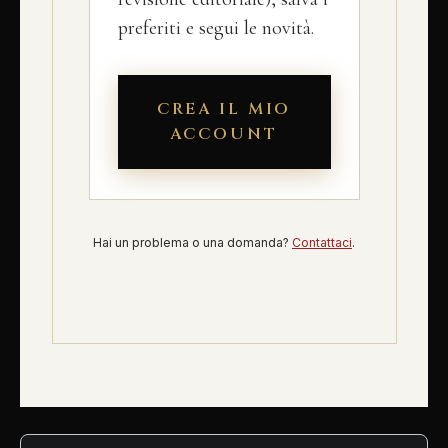
preferiti e segui le novità.
CREA IL MIO
ACCOUNT
Hai un problema o una domanda?
Contattaci
.