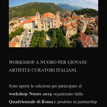
WORKSHOP A NUORO PER GIOVANI
ARTISTI E CURATORI ITALIANI.
Sono aperte le selezioni per partecipare al
workshop Nuoro 2019
organizzato dalla
Quadriennale di Roma
e prodotto in partnership