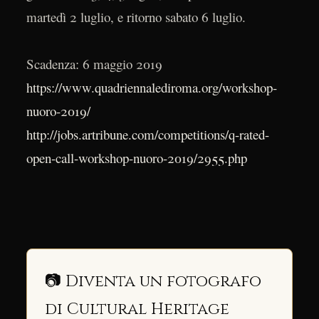
martedì 2 luglio, e ritorno sabato 6 luglio.
Scadenza: 6 maggio 2019
https://www.quadriennalediroma.org/workshop-
nuoro-2019/
http://jobs.artribune.com/competitions/q-rated-
open-call-workshop-nuoro-2019/2955.php
📷 Diventa un fotografo
di Cultural Heritage