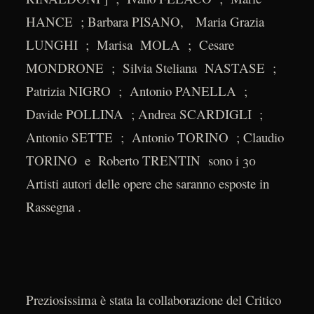
HANCE ; Barbara PISANO, Maria Grazia
LUNGHI ; Marisa MOLA ; Cesare
MONDRONE ; Silvia Steliana NASTASE ;
Patrizia NIGRO ; Antonio PANELLA ;
Davide POLLINA ; Andrea SCARDIGLI ;
Antonio SETTE ; Antonio TORINO ; Claudio
TORINO e Roberto TRENTIN sono i 30
Artisti autori delle opere che saranno esposte in
Rassegna .
Preziosissima è stata la collaborazione del Critico