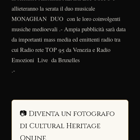
allieteranno la serata il duo musicale
MONAGHAN DUO con le loro coinvolgenti
musiche medioevali .- Ampia pubblicità sarà data
da importanti mass media ed emittenti radio tra
cui Radio rete TOP 95 da Venezia e Radio
Emozioni Live da Bruxelles
.-
📷 Diventa un fotografo
di Cultural Heritage
Online