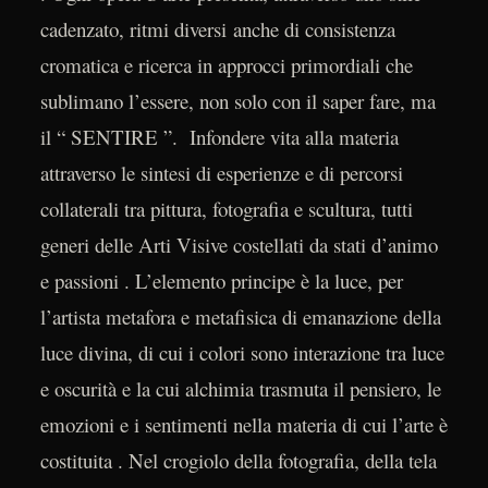
cadenzato, ritmi diversi anche di consistenza
cromatica e ricerca in approcci primordiali che
sublimano l’essere, non solo con il saper fare, ma
il “ SENTIRE ”. Infondere vita alla materia
attraverso le sintesi di esperienze e di percorsi
collaterali tra pittura, fotografia e scultura, tutti
generi delle Arti Visive costellati da stati d’animo
e passioni . L’elemento principe è la luce, per
l’artista metafora e metafisica di emanazione della
luce divina, di cui i colori sono interazione tra luce
e oscurità e la cui alchimia trasmuta il pensiero, le
emozioni e i sentimenti nella materia di cui l’arte è
costituita . Nel crogiolo della fotografia, della tela