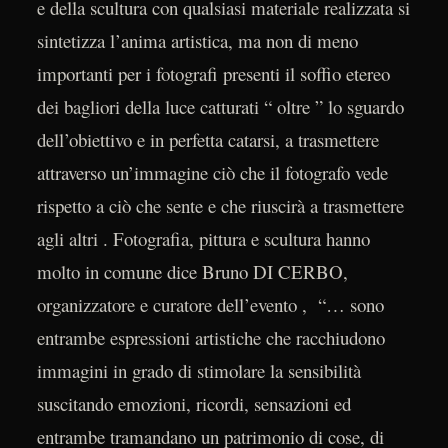
e della scultura con qualsiasi materiale realizzata si
sintetizza l’anima artistica, ma non di meno
importanti per i fotografi presenti il soffio etereo
dei bagliori della luce catturati “ oltre ” lo sguardo
dell’obiettivo e in perfetta catarsi, a trasmettere
attraverso un’immagine ciò che il fotografo vede
rispetto a ciò che sente e che riuscirà a trasmettere
agli altri . Fotografia, pittura e scultura hanno
molto in comune dice Bruno DI CERBO,
organizzatore e curatore dell’evento , “… sono
entrambe espressioni artistiche che racchiudono
immagini in grado di stimolare la sensibilità
suscitando emozioni, ricordi, sensazioni ed
entrambe tramandano un patrimonio di cose, di