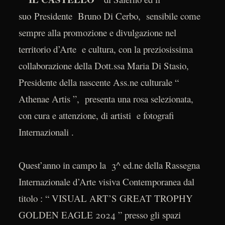
suo Presidente Bruno Di Cerbo, sensibile come
sempre alla promozione e divulgazione nel
territorio d’Arte e cultura, con la preziosissima
collaborazione della Dott.ssa Maria Di Stasio,
Presidente della nascente Ass.ne culturale “
Athenae Artis ”, presenta una rosa selezionata,
con cura e attenzione, di artisti e fotografi
Internazionali .
Quest’anno in campo la 3^ ed.ne della Rassegna
Internazionale d’Arte visiva Contemporanea dal
titolo : “ VISUAL ART’S GREAT TROPHY
GOLDEN EAGLE 2024 ” presso gli spazi