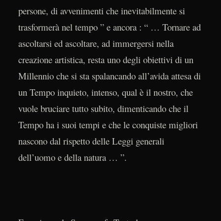
persone, di avvenimenti che inevitabilmente si
trasformerà nel tempo ” e ancora : “ … Tornare ad
ascoltarsi ed ascoltare, ad immergersi nella
creazione artistica, resta uno degli obiettivi di un
Millennio che si sta spalancando all’avida attesa di
un Tempo inquieto, intenso, qual è il nostro, che
vuole bruciare tutto subito, dimenticando che il
Tempo ha i suoi tempi e che le conquiste migliori
nascono dal rispetto delle Leggi generali
dell’uomo e della natura … ”.