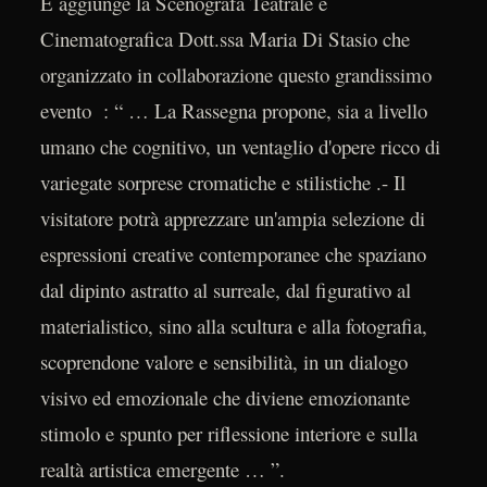
E aggiunge la Scenografa Teatrale e
Cinematografica Dott.ssa Maria Di Stasio che
organizzato in collaborazione questo grandissimo
evento : “ … La Rassegna propone, sia a livello
umano che cognitivo, un ventaglio d'opere ricco di
variegate sorprese cromatiche e stilistiche .- Il
visitatore potrà apprezzare un'ampia selezione di
espressioni creative contemporanee che spaziano
dal dipinto astratto al surreale, dal figurativo al
materialistico, sino alla scultura e alla fotografia,
scoprendone valore e sensibilità, in un dialogo
visivo ed emozionale che diviene emozionante
stimolo e spunto per riflessione interiore e sulla
realtà artistica emergente … ”.