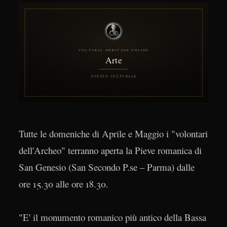
Tutte le domeniche di Aprile e Maggio i "volontari
dell'Archeo" terranno aperta la Pieve romanica di
San Genesio (San Secondo P.se – Parma) dalle
ore 15.30 alle ore 18.30.
"E' il monumento romanico più antico della Bassa