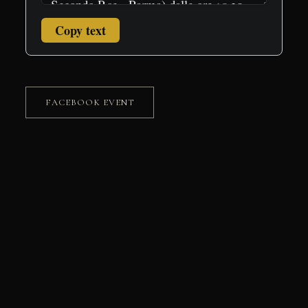
Copy text
FACEBOOK EVENT