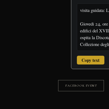
Copy text
FACEBOOK EVENT