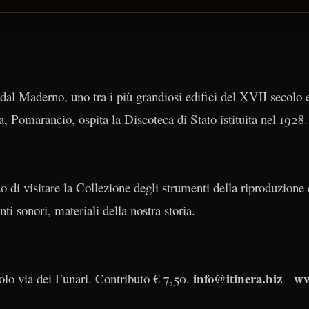
 dal Maderno, uno tra i più grandiosi edifici del XVII secolo 
, Pomarancio, ospita la Discoteca di Stato istituita nel 1928.
 di visitare la Collezione degli strumenti della riproduzione
ti sonori, materiali della nostra storia.
info@itinera.biz ww
olo via dei Funari. Contributo € 7,50.