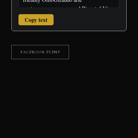
Copy text
FACEBOOK EVENT