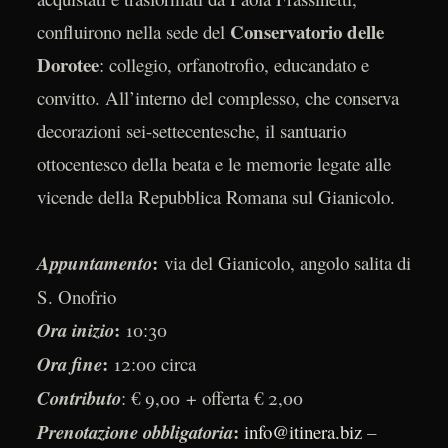
Conservatorio delle
confluirono nella sede del
Dorotee
: collegio, orfanotrofio, educandato e
convitto. All’interno del complesso, che conserva
decorazioni sei-settecentesche, il santuario
ottocentesco della beata e le memorie legate alle
vicende della Repubblica Romana sul Gianicolo.
:
Appuntamento
via del Gianicolo, angolo salita di
S. Onofrio
:
Ora inizio
10:30
:
Ora fine
12:00 circa
Contributo
: € 9,00 + offerta € 2,00
:
Prenotazione obbligatoria
info@itinera.biz
–