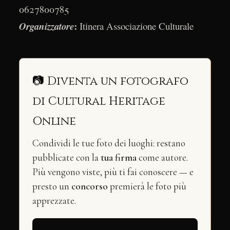
0627800785
:
Organizzatore
Itinera Associazione Culturale
📷 Diventa un fotografo
di Cultural Heritage
Online
Condividi le tue foto dei luoghi: restano
pubblicate con la
tua firma
come autore.
Più vengono viste, più ti fai conoscere — e
presto un
concorso
premierà le foto più
apprezzate.