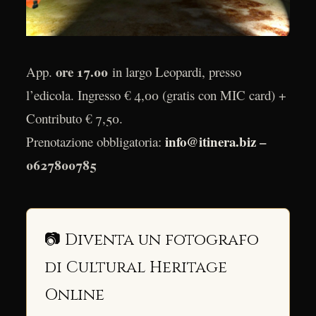
ore 17.00
App.
in largo Leopardi, presso
l’edicola. Ingresso € 4,00 (gratis con MIC card) +
Contributo € 7,50.
info@itinera.biz
–
Prenotazione obbligatoria:
0627800785
📷 Diventa un fotografo
di Cultural Heritage
Online