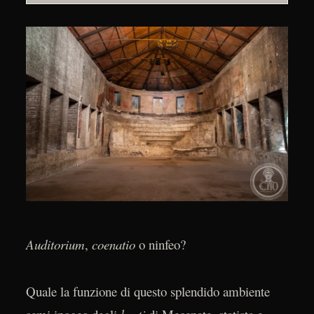
Auditorium
,
coenatio
o ninfeo?
Quale la funzione di questo splendido ambiente