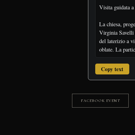
Copy text
FACEBOOK EVENT