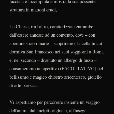
facciata è incompiuta e mostra la sua possente
struttura in mattoni crudi,
Le Chiese, tra l'altro, caratterizzate entrambe
dall'essere annesse ad un convento, dove – con
aperture straordinarie – scopriremo, la cella in cui
dormiva San Francesco nei suoi soggiorni a Roma
e, nel secondo – divenuto un albergo di lusso –
consumeremo un aperitivo (FACOLTATIVO) nel
bellissimo e magico chiostro seicentesco, gioiello
di arte barocca.
Vi aspettiamo per percorrere insieme un viaggio
dell'anima dall'incipit originale, all'insegna