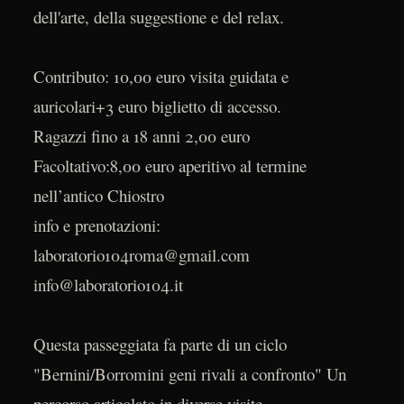
dell'arte, della suggestione e del relax.
Contributo: 10,00 euro visita guidata e
auricolari+3 euro biglietto di accesso.
Ragazzi fino a 18 anni 2,00 euro
Facoltativo:8,00 euro aperitivo al termine
nell’antico Chiostro
info e prenotazioni:
laboratorio104roma@gmail.com
info@laboratorio104.it
Questa passeggiata fa parte di un ciclo
"Bernini/Borromini geni rivali a confronto" Un
percorso articolato in diverse visite,