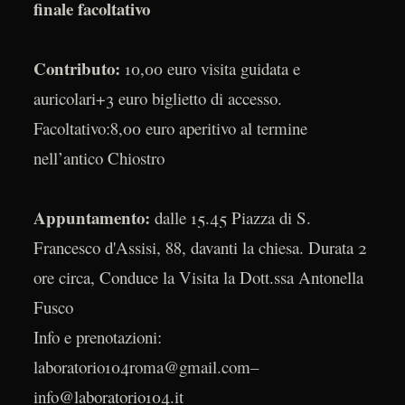
finale facoltativo
Contributo:
10,00 euro visita guidata e
auricolari+3 euro biglietto di accesso.
Facoltativo:8,00 euro aperitivo al termine
nell’antico Chiostro
Appuntamento:
dalle 15.45 Piazza di S.
Francesco d'Assisi, 88, davanti la chiesa. Durata 2
ore circa, Conduce la Visita la Dott.ssa Antonella
Fusco
Info e prenotazioni:
laboratorio104roma@gmail.com–
info@laboratorio104.it