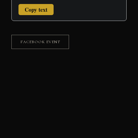
Copy text
FACEBOOK EVENT