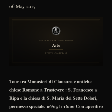
06 May 2017
Tour tra Monasteri di Clausura e antiche
chiese Romane a Trastevere : S. Francesco a
Ripa e la chiesa di S. Maria dei Sette Dolori,
permesso speciale. 06/05 h 16:00 Con aperitivo