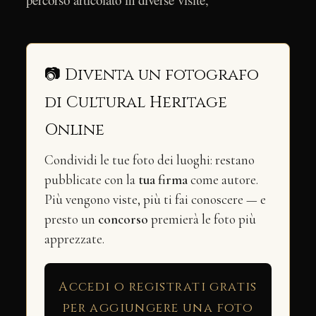
📷 Diventa un fotografo
di Cultural Heritage
Online
Condividi le tue foto dei luoghi: restano
pubblicate con la
tua firma
come autore.
Più vengono viste, più ti fai conoscere — e
presto un
concorso
premierà le foto più
apprezzate.
Accedi o registrati gratis
per aggiungere una foto