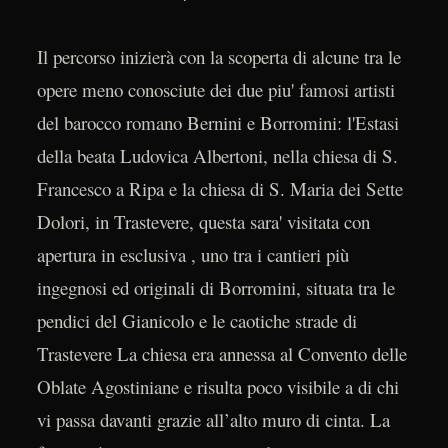
Il percorso inizierà con la scoperta di alcune tra le
opere meno conosciute dei due piu' famosi artisti
del barocco romano Bernini e Borromini: l'Estasi
della beata Ludovica Albertoni, nella chiesa di S.
Francesco a Ripa e la chiesa di S. Maria dei Sette
Dolori, in Trastevere, questa sara' visitata con
apertura in esclusiva , uno tra i cantieri più
ingegnosi ed originali di Borromini, situata tra le
pendici del Gianicolo e le caotiche strade di
Trastevere La chiesa era annessa al Convento delle
Oblate Agostiniane e risulta poco visibile a di chi
vi passa davanti grazie all’alto muro di cinta. La