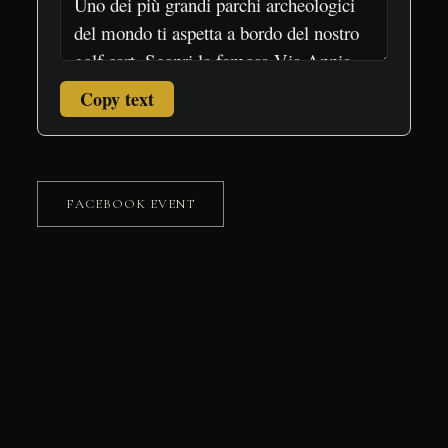
Copy text
FACEBOOK EVENT