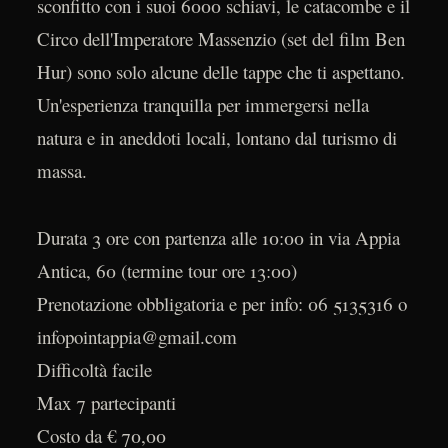
sconfitto con i suoi 6000 schiavi, le catacombe e il
Circo dell'Imperatore Massenzio (set del film Ben
Hur) sono solo alcune delle tappe che ti aspettano.
Un'esperienza tranquilla per immergersi nella
natura e in aneddoti locali, lontano dal turismo di
massa.
Durata 3 ore con partenza alle 10:00 in via Appia
Antica, 60 (termine tour ore 13:00)
Prenotazione obbligatoria e per info: 06 5135316 o
infopointappia@gmail.com
Difficoltà facile
Max 7 partecipanti
Costo da € 70,00