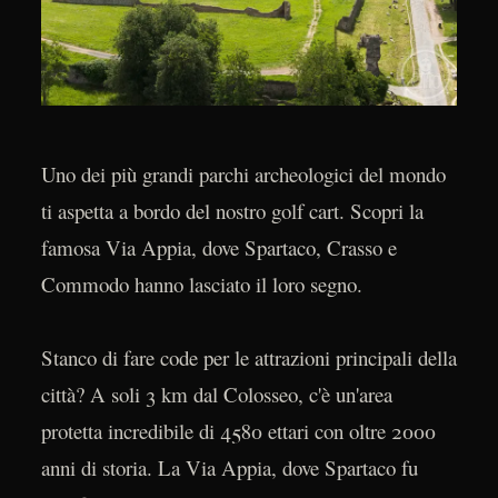
Uno dei più grandi parchi archeologici del mondo
ti aspetta a bordo del nostro golf cart. Scopri la
famosa Via Appia, dove Spartaco, Crasso e
Commodo hanno lasciato il loro segno.
Stanco di fare code per le attrazioni principali della
città? A soli 3 km dal Colosseo, c'è un'area
protetta incredibile di 4580 ettari con oltre 2000
anni di storia. La Via Appia, dove Spartaco fu