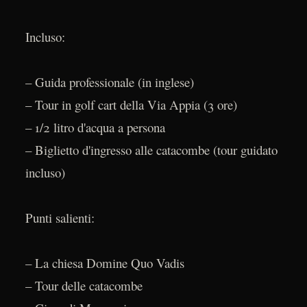
Incluso:
– Guida professionale (in inglese)
– Tour in golf cart della Via Appia (3 ore)
– 1/2 litro d'acqua a persona
– Biglietto d'ingresso alle catacombe (tour guidato
incluso)
Punti salienti:
– La chiesa Domine Quo Vadis
– Tour delle catacombe