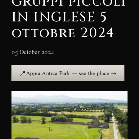
Gruppi piccoli
IN INGLESE 5
ottobre 2024
05 October 2024
📍
Appia Antica Park — see the place →