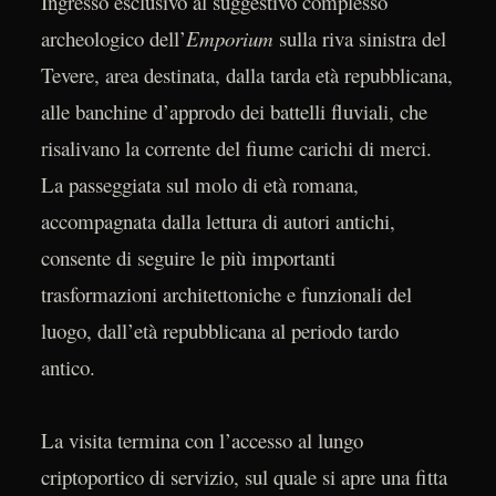
Ingresso esclusivo al suggestivo complesso
archeologico dell’
Emporium
sulla riva sinistra del
Tevere, area destinata, dalla tarda età repubblicana,
alle banchine d’approdo dei battelli fluviali, che
risalivano la corrente del fiume carichi di merci.
La passeggiata sul molo di età romana,
accompagnata dalla lettura di autori antichi,
consente di seguire le più importanti
trasformazioni architettoniche e funzionali del
luogo, dall’età repubblicana al periodo tardo
antico.
La visita termina con l’accesso al lungo
criptoportico di servizio, sul quale si apre una fitta