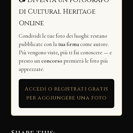
di Cultural Heritage
Online
Condividi le tue foto dei luoghi: restano
pubblicate con la
tua firma
come autore.
Più vengono viste, più ti fai conoscere — e
presto un
concorso
premierà le foto più
apprezzate.
Accedi o registrati gratis
per aggiungere una foto