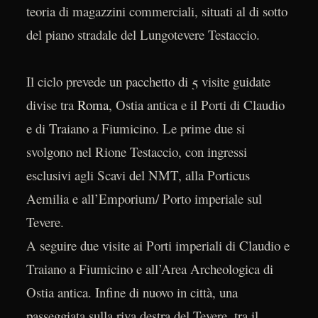
teoria di magazzini commerciali, situati al di sotto
del piano stradale del Lungotevere Testaccio.
Il ciclo prevede un pacchetto di 5 visite guidate
divise tra
Roma
, Ostia antica e il Porti di Claudio
e di Traiano a Fiumicino. Le prime due si
svolgono nel Rione Testaccio, con ingressi
esclusivi agli Scavi del NMT, alla Porticus
Aemilia e all’Emporium/ Porto imperiale sul
Tevere.
A seguire due visite ai Porti imperiali di Claudio e
Traiano a Fiumicino e all’Area Archeologica di
Ostia antica. Infine di nuovo in città, una
passeggiata sulla riva destra del Tevere, tra il