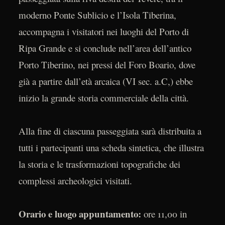
moderno Ponte Sublicio e l’Isola Tiberina,
accompagna i visitatori nei luoghi del Porto di
Ripa Grande e si conclude nell’area dell’antico
Porto Tiberino, nei pressi del Foro Boario, dove
già a partire dall’età arcaica (VI sec. a.C,) ebbe
inizio la grande storia commerciale della città.
Alla fine di ciascuna passeggiata sarà distribuita a
tutti i partecipanti una scheda sintetica, che illustra
la storia e le trasformazioni topografiche dei
complessi archeologici visitati.
Orario e luogo appuntamento:
ore 11,00 in