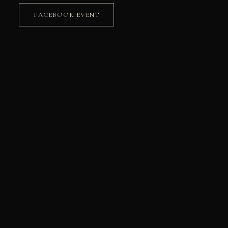
FACEBOOK EVENT