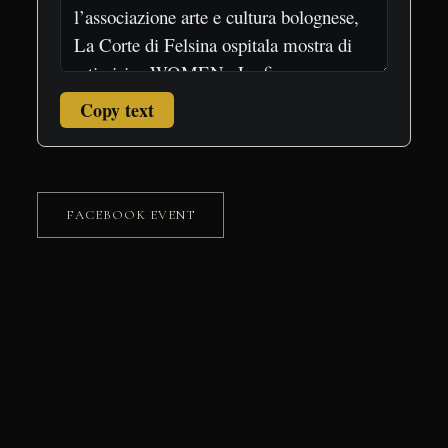
Copy text
FACEBOOK EVENT