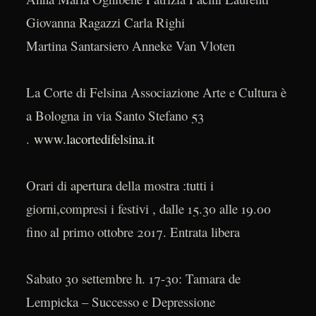
Giovanna Ragazzi Carla Righi
Martina Santarsiero Anneke Van Vloten
La Corte di Felsina Associazione Arte e Cultura è
a Bologna in via Santo Stefano 53
.
www.lacortedifelsina.it
Orari di apertura della mostra :tutti i
giorni,compresi i festivi , dalle 15.30 alle 19.00
fino al primo ottobre 2017. Entrata libera
Sabato 30 settembre h. 17-30: Tamara de
Lempicka – Successo e Depressione