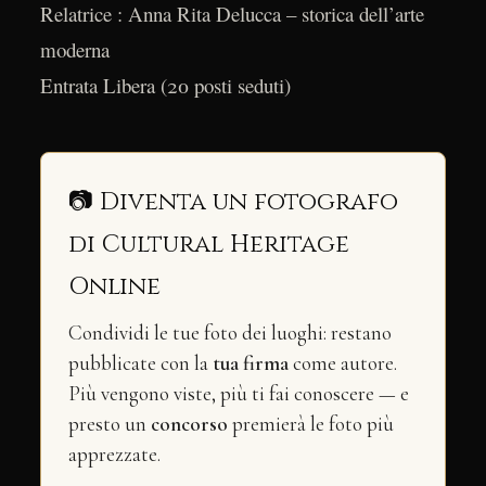
Relatrice : Anna Rita Delucca – storica dell’arte
moderna
Entrata Libera (20 posti seduti)
📷 Diventa un fotografo
di Cultural Heritage
Online
Condividi le tue foto dei luoghi: restano
pubblicate con la
tua firma
come autore.
Più vengono viste, più ti fai conoscere — e
presto un
concorso
premierà le foto più
apprezzate.