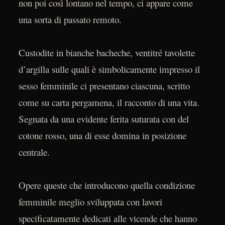
non poi così lontano nel tempo, ci appare come
una sorta di passato remoto.
Custodite in bianche bacheche, ventitré tavolette
d’argilla sulle quali è simbolicamente impresso il
sesso femminile ci presentano ciascuna, scritto
come su carta pergamena, il racconto di una vita.
Segnata da una evidente ferita suturata con del
cotone rosso, una di esse domina in posizione
centrale.
Opere queste che introducono quella condizione
femminile meglio sviluppata con lavori
specificatamente dedicati alle vicende che hanno