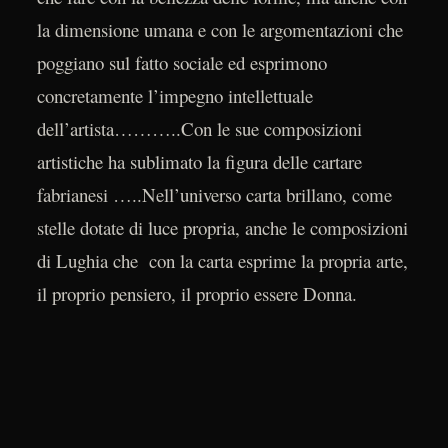
la dimensione umana e con le argomentazioni che
poggiano sul fatto sociale ed esprimono
concretamente l’impegno intellettuale
dell’artista………..Con le sue composizioni
artistiche ha sublimato la figura delle cartare
fabrianesi …..Nell’universo carta brillano, come
stelle dotate di luce propria, anche le composizioni
di Lughia che con la carta esprime la propria arte,
il proprio pensiero, il proprio essere Donna.