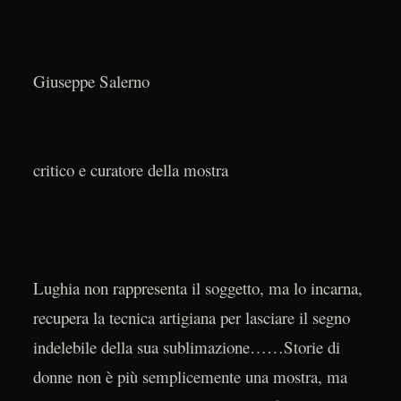
Giuseppe Salerno
critico e curatore della mostra
Lughia non rappresenta il soggetto, ma lo incarna,
recupera la tecnica artigiana per lasciare il segno
indelebile della sua sublimazione……Storie di
donne non è più semplicemente una mostra, ma