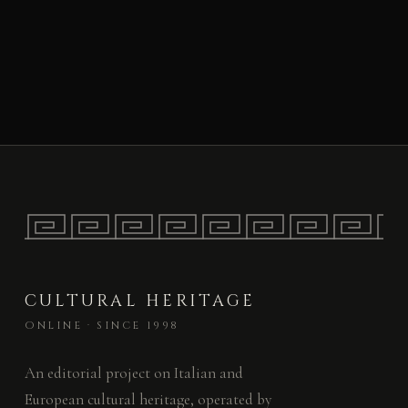
CULTURAL HERITAGE
ONLINE · SINCE 1998
An editorial project on Italian and
European cultural heritage, operated by