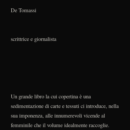
Andre
De Tomassi
scrittrice e giornalista
Un grande libro la cui copertina è una
sedimentazione di carte e tessuti ci introduce, nella
sua imponenza, alle innumerevoli vicende al
femminile che il volume idealmente raccoglie.