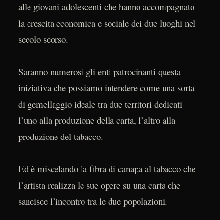
alle giovani adolescenti che hanno accompagnato
la crescita economica e sociale dei due luoghi nel
secolo scorso.
Saranno numerosi gli enti patrocinanti questa
iniziativa che possiamo intendere come una sorta
di gemellaggio ideale tra due territori dedicati
l’uno alla produzione della carta, l’altro alla
produzione del tabacco.
Ed è miscelando la fibra di canapa al tabacco che
l’artista realizza le sue opere su una carta che
sancisce l’incontro tra le due popolazioni.