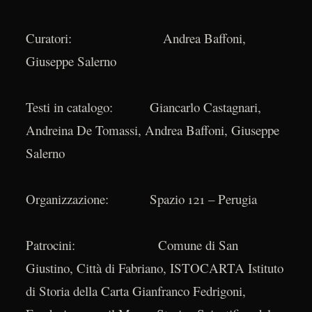
Curatori: Andrea Baffoni,
Giuseppe Salerno
Testi in catalogo: Giancarlo Castagnari,
Andreina De Tomassi, Andrea Baffoni, Giuseppe
Salerno
Organizzazione: Spazio 121 – Perugia
Patrocini: Comune di San
Giustino, Città di Fabriano, ISTOCARTA Istituto
di Storia della Carta Gianfranco Fedrigoni,