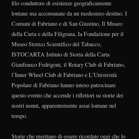
filo conduttore di esistenze geograficamente
lontane ma accomunate da un medesimo destino. I
Comuni di Fabriano e di San Giustino, Il Museo
della Carta e della Filigrana, Ia Fondazione per il
Museo Storico Scientifico del Tabacco,
ISTOCARTA Istituto di Storia della Carta
Gianfranco Fedrigoni, il Rotary Club di Fabriano,
l’Inner Wheel Club di Fabriano e L’Università
Popolare di Fabriano hanno inteso patrocinare
questo evento che accende i riflettori su storie dei
nostri nonni, apparentemente assai lontane nel
tempo.
Storie che meritano di essere ricordate oggi che lo