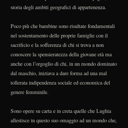
storia degli ambiti geografici di appartenenza.
Poco più che bambine sono risultate fondamentali
nel sostentamento delle proprie famiglie con il
sacrificio e la sofferenza di chi si trova a non
conoscere la spensieratezza della giovane età ma
anche con l’orgoglio di chi, in un mondo dominato
dal maschio, iniziava a dare forma ad una mal
tollerata indipendenza sociale ed economica del
genere femminile.
Sono opere su carta e in creta quelle che Lughia
allestisce in questo suo omaggio ad un mondo che,