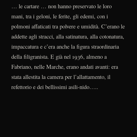
… le cartare … non hanno preservato le loro
mani, tra i geloni, le ferite, gli edemi, con i
polmoni affaticati tra polvere e umidità. C’erano le
addette agli stracci, alla satinatura, alla cotonatura,
impaccatura e c’era anche la figura straordinaria
della filigranista. E già nel 1936, almeno a
Fabriano, nelle Marche, erano andati avanti: era
stata allestita la camera per l’allattamento, il
refettorio e dei bellissimi asili-nido…..