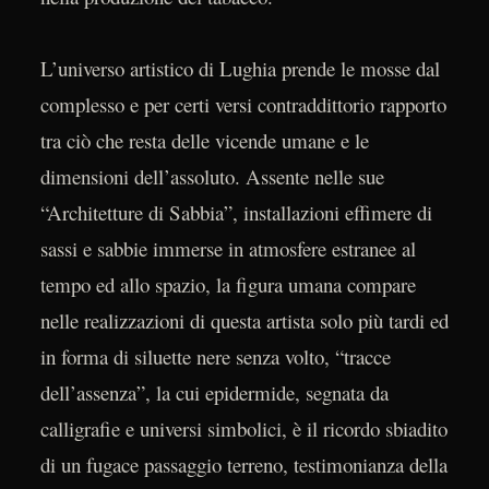
L’universo artistico di Lughia prende le mosse dal
complesso e per certi versi contraddittorio rapporto
tra ciò che resta delle vicende umane e le
dimensioni dell’assoluto. Assente nelle sue
“Architetture di Sabbia”, installazioni effimere di
sassi e sabbie immerse in atmosfere estranee al
tempo ed allo spazio, la figura umana compare
nelle realizzazioni di questa artista solo più tardi ed
in forma di siluette nere senza volto, “tracce
dell’assenza”, la cui epidermide, segnata da
calligrafie e universi simbolici, è il ricordo sbiadito
di un fugace passaggio terreno, testimonianza della