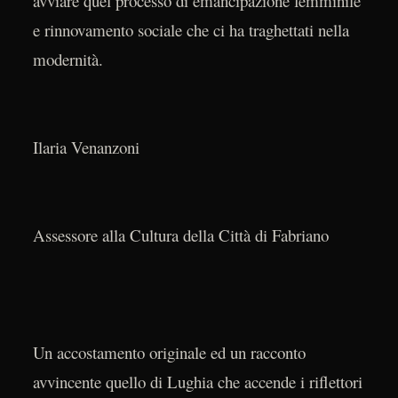
avviare quel processo di emancipazione femminile
e rinnovamento sociale che ci ha traghettati nella
modernità.
Ilaria Venanzoni
Assessore alla Cultura della Città di Fabriano
Un accostamento originale ed un racconto
avvincente quello di Lughia che accende i riflettori