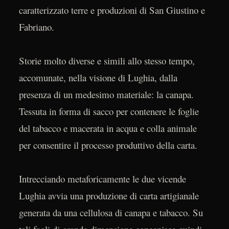
caratterizzato terre e produzioni di San Giustino e
Fabriano.
Storie molto diverse e simili allo stesso tempo,
accomunate, nella visione di Lughia, dalla
presenza di un medesimo materiale: la canapa.
Tessuta in forma di sacco per contenere le foglie
del tabacco e macerata in acqua e colla animale
per consentire il processo produttivo della carta.
Intrecciando metaforicamente le due vicende
Lughia avvia una produzione di carta artigianale
generata da una cellulosa di canapa e tabacco. Su