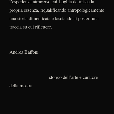
l’esperienza attraverso cui Lughia definisce la
propria essenza, riqualificando antropologicamente
una storia dimenticata e lasciando ai posteri una
traccia su cui riflettere.
Andrea Baffoni
storico dell’arte e curatore
della mostra