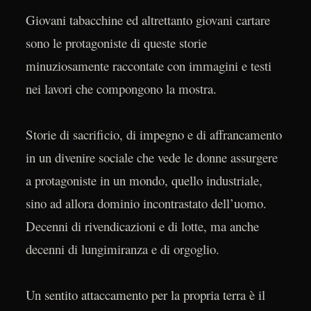
Giovani tabacchine ed altrettanto giovani cartare
sono le protagoniste di queste storie
minuziosamente raccontate con immagini e testi
nei lavori che compongono la mostra.
Storie di sacrificio, di impegno e di affrancamento
in un divenire sociale che vede le donne assurgere
a protagoniste in un mondo, quello industriale,
sino ad allora dominio incontrastato dell’uomo.
Decenni di rivendicazioni e di lotte, ma anche
decenni di lungimiranza e di orgoglio.
Un sentito attaccamento per la propria terra è il