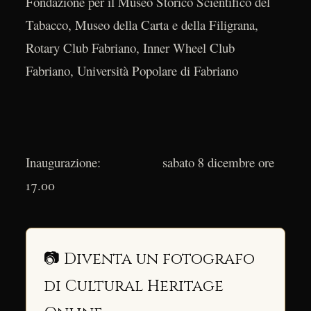
Fondazione per il Museo Storico Scientifico del
Tabacco, Museo della Carta e della Filigrana,
Rotary Club Fabriano, Inner Wheel Club
Fabriano, Università Popolare di Fabriano
Inaugurazione: sabato 8 dicembre ore
17.00
📷 Diventa un fotografo
di Cultural Heritage