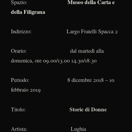
Museo della Carta e
Spazio:
della Filigrana
Indirizzo: Largo Fratelli Spacca 2
Orario: dal martedì alla
domenica, ore 09.00/13.00 14.30/18.30
Periodo: 8 dicembre 2018 – 10
febbraio 2019
Storie di Donne
Titolo:
Artista: Lughia