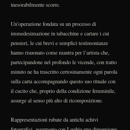
inesorabilmente scorre.
Un’operazione fondata su un processo di
immedesimazione in tabacchine e cartare i cui
pensieri, le cui brevi e semplici testimonianze
hanno risuonato come mantra per l’artista che,
partecipandone nel profondo le vicende, con tratto
minuto ne ha trascritto certosinamente ogni parola
sulla carta accompagnando questo suo rituale con
il cucito che, proprio della condizione femminile,
assurge al senso più alto di ricomposizione.
Rappresentazioni rubate da antichi achivi
fotografici, assumono con Lughia una dimensione