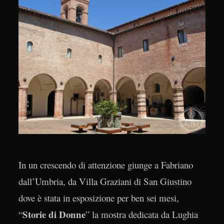
In un crescendo di attenzione giunge a Fabriano
dall’Umbria, da Villa Graziani di San Giustino
dove è stata in esposizione per ben sei mesi,
Storie di Donne
“
” la mostra dedicata da Lughia