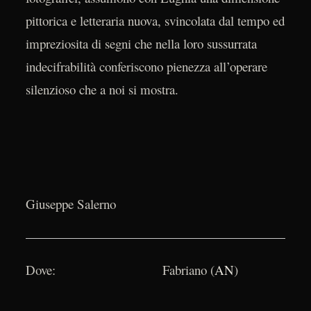
pittorica e letteraria nuova, svincolata dal tempo ed
impreziosita di segni che nella loro sussurrata
indecifrabilità conferiscono pienezza all’operare
silenzioso che a noi si mostra.
Giuseppe Salerno
Dove: Fabriano (
AN
)