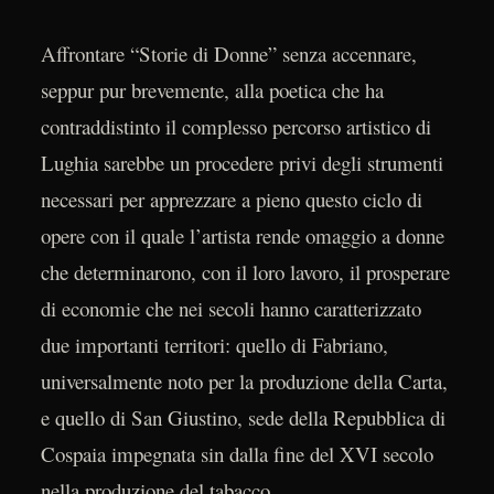
Affrontare “Storie di Donne” senza accennare,
seppur pur brevemente, alla poetica che ha
contraddistinto il complesso percorso artistico di
Lughia sarebbe un procedere privi degli strumenti
necessari per apprezzare a pieno questo ciclo di
opere con il quale l’artista rende omaggio a donne
che determinarono, con il loro lavoro, il prosperare
di economie che nei secoli hanno caratterizzato
due importanti territori: quello di Fabriano,
universalmente noto per la produzione della Carta,
e quello di San Giustino, sede della Repubblica di
Cospaia impegnata sin dalla fine del XVI secolo
nella produzione del tabacco.