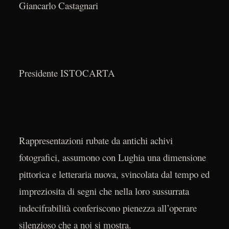
Giancarlo Castagnari
Vic
Presidente ISTOCARTA
Rappresentazioni rubate da antichi achivi
fotografici, assumono con Lughia una dimensione
pittorica e letteraria nuova, svincolata dal tempo ed
impreziosita di segni che nella loro sussurrata
indecifrabilità conferiscono pienezza all’operare
silenzioso che a noi si mostra.