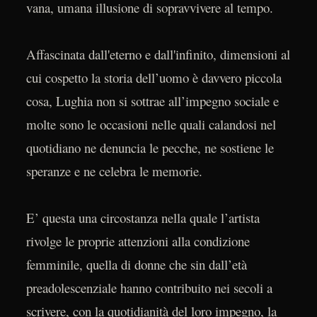
vana, umana illusione di sopravvivere al tempo.
Affascinata dall'eterno e dall'infinito, dimensioni al
cui cospetto la storia dell’uomo è davvero piccola
cosa, Lughia non si sottrae all’impegno sociale e
molte sono le occasioni nelle quali calandosi nel
quotidiano ne denuncia le pecche, ne sostiene le
speranze e ne celebra le memorie.
E’ questa una circostanza nella quale l’artista
rivolge le proprie attenzioni alla condizione
femminile, quella di donne che sin dall’età
preadolescenziale hanno contribuito nei secoli a
scrivere, con la quotidianità del loro impegno, la