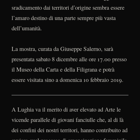
sradicamento dai territori d’origine sembra essere
l’amaro destino di una parte sempre più vasta
dell’umanità.
La mostra, curata da Giuseppe Salerno, sarà
presentata sabato 8 dicembre alle ore 17.00 presso
il Museo della Carta e della Filigrana e potrà
essere visitata sino a domenica 10 febbraio 2019.
A Lughia va il merito di aver elevato ad Arte le
vicende parallele di giovani fanciulle che, al di là
dei confini dei nostri territori, hanno contribuito ad