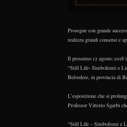
Prosegue con grande successo 
realizza grandi consensi e a
Il prossimo 12 agosto 2018 i
“Still Life- Simbolismi e Li
Belvedere, in provincia di B
L’esposizione che si prolung
Professor Vittorio Sgarbi che
“Still Life – Simbolismi e Li