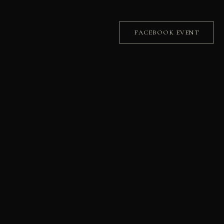
FACEBOOK EVENT