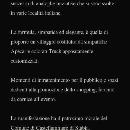
successo di analoghe iniziative che si sono svolte
in varie località italiane.
La formula, simpatica ed elegante, è quella di
proporre un villaggio costituito da simpatiche
Apecar e colorati Truck appositamente
customizzati.
Momenti di intrattenimento per il pubblico e spazi
dedicati alla promozione dello shopping, faranno
da cornice all’evento.
La manifestazione ha il patrocinio morale del
Comune di Castellammare di Stabia.