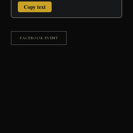
Copy text
FACEBOOK EVENT