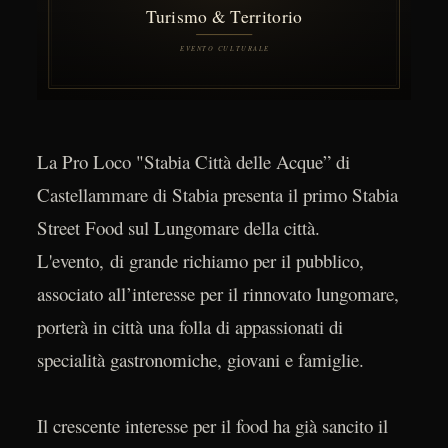
La Pro Loco "Stabia Città delle Acque” di
Castellammare di Stabia presenta il primo Stabia
Street Food sul Lungomare della città.
L'evento, di grande richiamo per il pubblico,
associato all’interesse per il rinnovato lungomare,
porterà in città una folla di appassionati di
specialità gastronomiche, giovani e famiglie.
Il crescente interesse per il food ha già sancito il