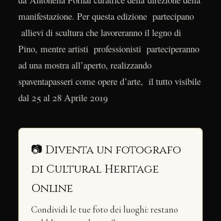
manifestazione. Per questa edizione partecipano
allievi di scultura che lavoreranno il legno di
Pino, mentre artisti professionisti parteciperanno
ad una mostra all’aperto, realizzando
spaventapasseri come opere d’arte, il tutto visibile
dal 25 al 28 Aprile 2019
📷 Diventa un fotografo
di Cultural Heritage
Online
Condividi le tue foto dei luoghi: restano