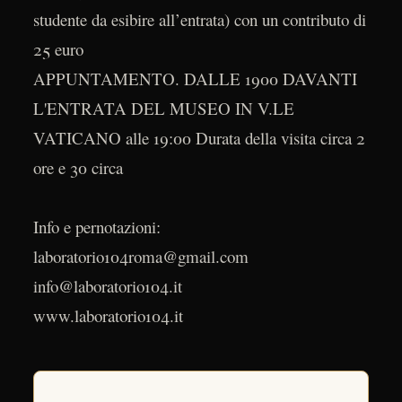
studente da esibire all’entrata) con un contributo di
25 euro
APPUNTAMENTO. DALLE 1900 DAVANTI
L'ENTRATA DEL MUSEO IN V.LE
VATICANO alle 19:00 Durata della visita circa 2
ore e 30 circa
Info e pernotazioni:
laboratorio104roma@gmail.com
info@laboratorio104.it
www.laboratorio104.it