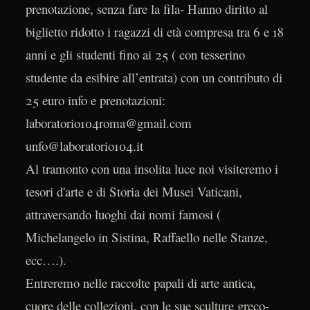
prenotazione, senza fare la fila- Hanno diritto al
biglietto ridotto i ragazzi di età compresa tra 6 e 18
anni e gli studenti fino ai 25 ( con tesserino
studente da esibire all’entrata) con un contributo di
25 euro info e prenotazioni:
laboratorio104roma@gmail.com
unfo@laboratorio104.it
Al tramonto con una insolita luce noi visiteremo i
tesori d'arte e di Storia dei Musei Vaticani,
attraversando luoghi dai nomi famosi (
Michelangelo in Sistina, Raffaello nelle Stanze,
ecc….).
Entreremo nelle raccolte papali di arte antica,
cuore delle collezioni, con le sue sculture greco-