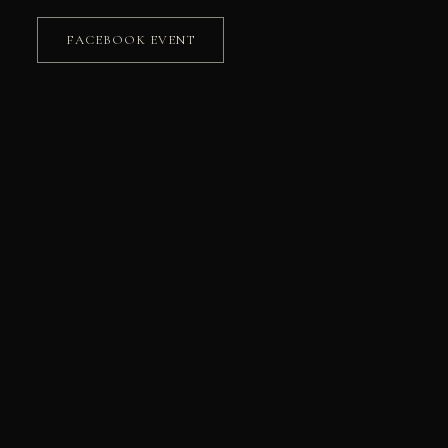
FACEBOOK EVENT