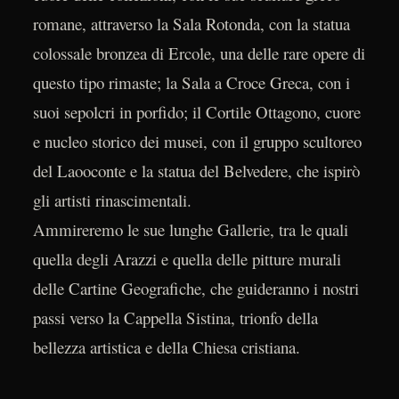
romane, attraverso la Sala Rotonda, con la statua
colossale bronzea di Ercole, una delle rare opere di
questo tipo rimaste; la Sala a Croce Greca, con i
suoi sepolcri in porfido; il Cortile Ottagono, cuore
e nucleo storico dei musei, con il gruppo scultoreo
del Laooconte e la statua del Belvedere, che ispirò
gli artisti rinascimentali.
Ammireremo le sue lunghe Gallerie, tra le quali
quella degli Arazzi e quella delle pitture murali
delle Cartine Geografiche, che guideranno i nostri
passi verso la Cappella Sistina, trionfo della
bellezza artistica e della Chiesa cristiana.