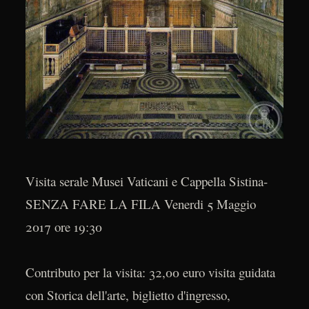
Visita serale Musei Vaticani e Cappella Sistina-
SENZA FARE LA FILA Venerdi 5 Maggio
2017 ore 19:30
Contributo per la visita: 32,00 euro visita guidata
con Storica dell'arte, biglietto d'ingresso,