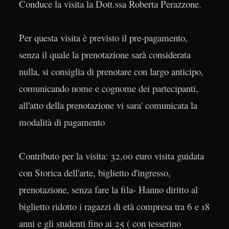
Conduce la visita la Dott.ssa Roberta Perazzone.
Per questa visita è previsto il pre-pagamento,
senza il quale la prenotazione sarà considerata
nulla, si consiglia di prenotare con largo anticipo,
comunicando nome e cognome dei partecipanti,
all'atto della prenotazione vi sara' comunicata la
modalità di pagamento
Contributo per la visita: 32,00 euro visita guidata
con Storica dell'arte, biglietto d'ingresso,
prenotazione, senza fare la fila- Hanno diritto al
biglietto ridotto i ragazzi di età compresa tra 6 e 18
anni e gli studenti fino ai 25 ( con tesserino