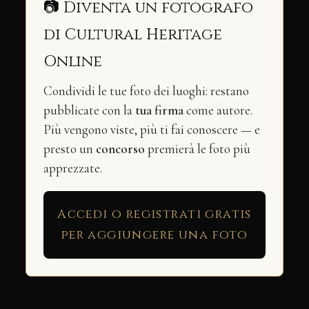
📷 Diventa un fotografo
di Cultural Heritage
Online
Condividi le tue foto dei luoghi: restano
pubblicate con la
tua firma
come autore.
Più vengono viste, più ti fai conoscere — e
presto un
concorso
premierà le foto più
apprezzate.
Accedi o registrati gratis
per aggiungere una foto