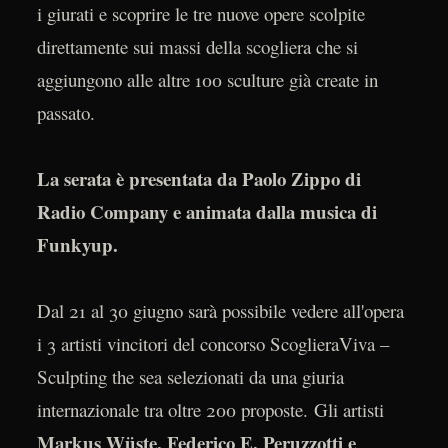
i giurati e scoprire le tre nuove opere scolpite
direttamente sui massi della scogliera che si
aggiungono alle altre 100 sculture già create in
passato.
La serata è presentata da Paolo Zippo di
Radio Company e animata dalla musica di
Funkyup.
Dal 21 al 30 giugno sarà possibile vedere all'opera
i 3 artisti vincitori del concorso ScoglieraViva –
Sculpting the sea selezionati da una giuria
internazionale tra oltre 200 proposte. Gli artisti
Markus Wüste, Federico E. Peruzzotti e