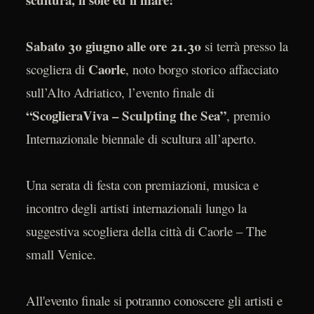
Sabato 30 giugno alle ore 21.30
si terrà presso la
Caorle
scogliera di
, noto borgo storico affacciato
sull’Alto Adriatico, l’evento finale di
“ScoglieraViva – Sculpting the Sea”
, premio
Internazionale biennale di scultura all’aperto.
Una serata di festa con premiazioni, musica e
incontro degli artisti internazionali lungo la
suggestiva scogliera della città di Caorle – The
small Venice.
All'evento finale si potranno conoscere gli artisti e