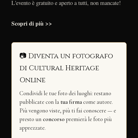
L'evento è gratuito e aperto a tutti, non mancate!
Scopri di più >>
📷 Diventa un fotografo
di Cultural Heritage
Online
Condividi le tue foto dei luoghi: restano
pubblicate con la
tua firma
come autore.
Più vengono viste, più ti fai conoscere — e
presto un
concorso
premierà le foto più
apprezzate.