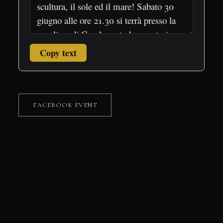
Copy text
FACEBOOK EVENT