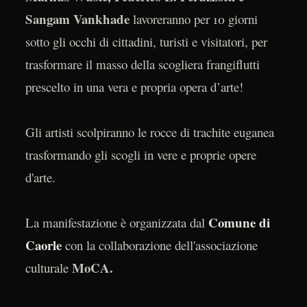
Sangam Vankhade
lavoreranno per 10 giorni
sotto gli occhi di cittadini, turisti e visitatori, per
trasformare il masso della scogliera frangiflutti
prescelto in una vera e propria opera d’arte!
Gli artisti scolpiranno le rocce di trachite euganea
trasformando gli scogli in vere e proprie opere
d'arte.
Comune di
La manifestazione è organizzata dal
Caorle
con la collaborazione dell'associazione
MoCA.
culturale