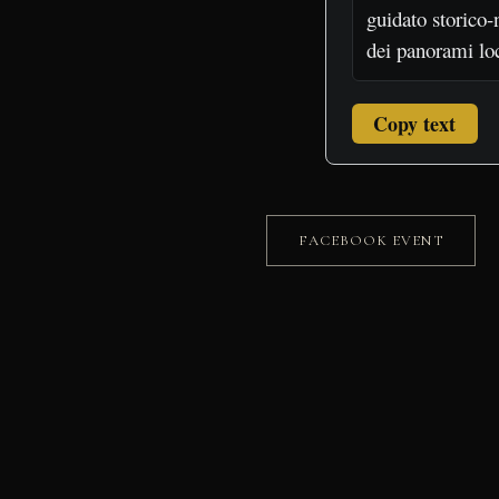
Copy text
FACEBOOK EVENT