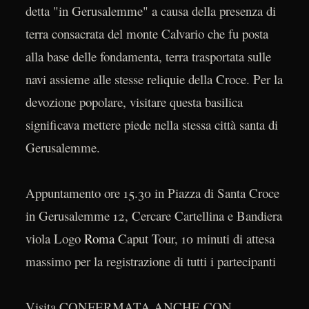
detta "in Gerusalemme" a causa della presenza di
terra consacrata del monte Calvario che fu posta
alla base delle fondamenta, terra trasportata sulle
navi assieme alle stesse reliquie della Croce. Per la
devozione popolare, visitare questa basilica
significava mettere piede nella stessa città santa di
Gerusalemme.
Appuntamento ore 15.30 in Piazza di Santa Croce
in Gerusalemme 12, Cercare Cartellina e Bandiera
viola Logo
Roma
Caput Tour, 10 minuti di attesa
massimo per la registrazione di tutti i partecipanti
Visita CONFERMATA ANCHE CON