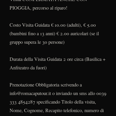
PIOGGIA, percorso al riparo!
Costo Visita Guidata € 10.00 (adulti)‚ € 5.00
(bambini fino a 13 anni) € 2.00 auricolari (se il
gruppo supera le 30 persone)
Durata della Visita Guidata 2 ore circa (Basilica +
Anfiteatro da fuori)
Prenotazione Obbligatoria scrivendo a
info@romacaputour.it o inviando un sms allo 0039
333 4854287 specificando Titolo della visita,
Nome, Cognome, Recapito telefonico, numero di