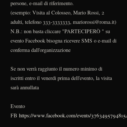
persone, e-mail di riferimento.
(esempio: Visita al Colosseo, Mario Rossi, 2
adulti, telefono 333-3333333, mariorossi@roma.it)
N.B.: non basta cliccare "PARTECIPERÒ " su
evento Facebook bisogna ricevere SMS o e-mail di
conferma dall'organizzazione
Se non verrà raggiunto il numero minimo di
iscritti entro il venerdi prima dell'evento, la visita
sarà annullata
Evento
FB
https://www.facebook.com/events/3763495794815