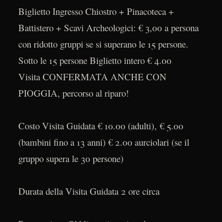
Biglietto Ingresso Chiostro + Pinacoteca +
Battistero + Scavi Archeologici: € 3,00 a persona
con ridotto gruppi se si superano le 15 persone.
Sotto le 15 persone Biglietto intero € 4.00
Visita CONFERMATA ANCHE CON
PIOGGIA, percorso al riparo!
Costo Visita Guidata € 10.00 (adulti)‚ € 5.00
(bambini fino a 13 anni) € 2.00 aurciolari (se il
gruppo supera le 30 persone)
Durata della Visita Guidata 2 ore circa