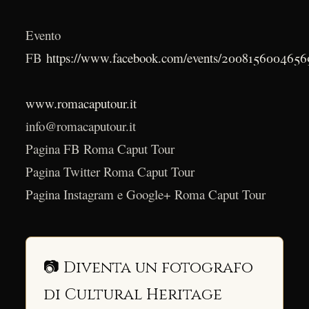
Evento
FB
https://www.facebook.com/events/2008156004656
www.romacaputour.it
info@romacaputour.it
Pagina FB Roma Caput Tour
Pagina Twitter Roma Caput Tour
Pagina Instagram e Google+ Roma Caput Tour
📷 Diventa un fotografo
di Cultural Heritage