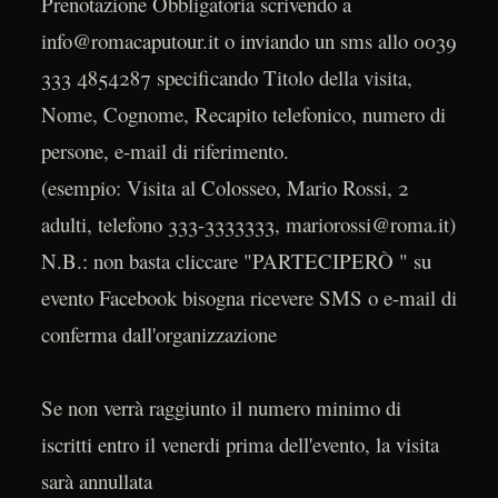
Prenotazione Obbligatoria scrivendo a
info@romacaputour.it o inviando un sms allo 0039
333 4854287 specificando Titolo della visita,
Nome, Cognome, Recapito telefonico, numero di
persone, e-mail di riferimento.
(esempio: Visita al Colosseo, Mario Rossi, 2
adulti, telefono 333-3333333, mariorossi@roma.it)
N.B.: non basta cliccare "PARTECIPERÒ " su
evento Facebook bisogna ricevere SMS o e-mail di
conferma dall'organizzazione
Se non verrà raggiunto il numero minimo di
iscritti entro il venerdi prima dell'evento, la visita
sarà annullata