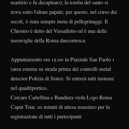
martirio e fu decapitato); la tomba del santo si
trova sotto l'altare papale; per questo, nel corso dei
secoli, è stata sempre meta di pellegrinaggi. Il
Chiostro è detto del Vassalletto ed è una delle
meraviglie della Roma duecentesca.
Appuntamento ore 15.00 in Piazzale San Paolo 1
(area esterna su strada prima dei controlli metal
detector Polizia di Stato). Si entrerà tutti insieme
nel quadriportico.
Cercare Cartellina e Bandiera viola Logo Roma
Caput Tour, 10 minuti di attesa massimo per la
registrazione di tutti i partecipanti