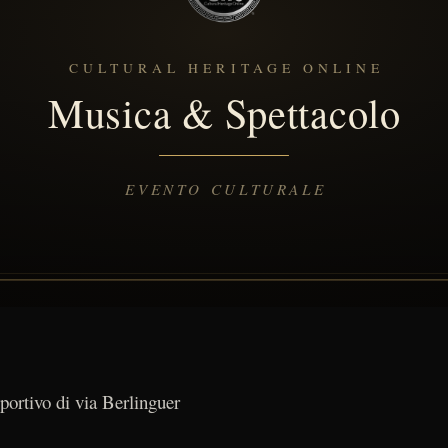
portivo di via Berlinguer