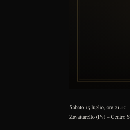
Sabato 15 luglio, ore 21.15
Zavattarello (Pv) – Centro S