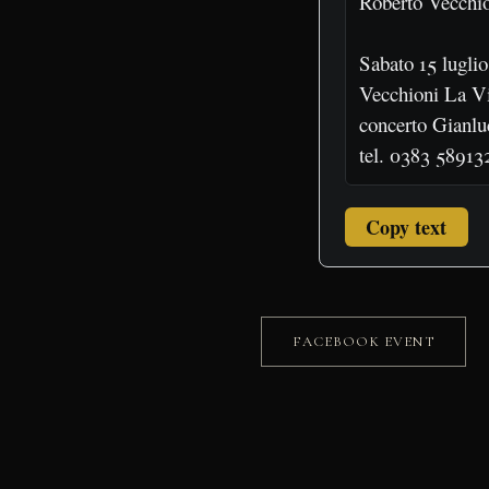
Copy text
FACEBOOK EVENT