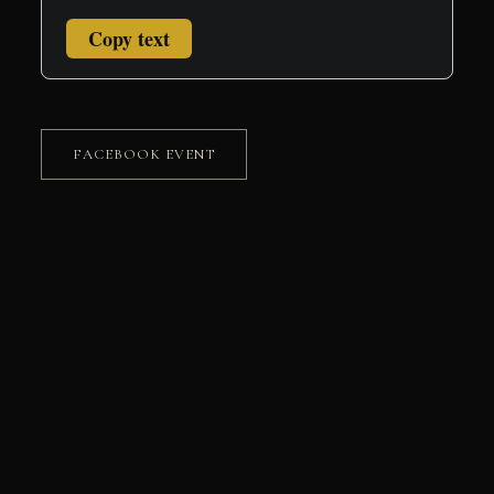
Copy text
FACEBOOK EVENT