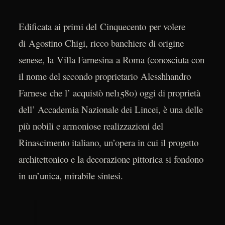
Edificata ai primi del Cinquecento per volere
di Agostino Chigi, ricco banchiere di origine
senese, la Villa Farnesina a Roma (conosciuta con
il nome del secondo proprietario Alesshhandro
Farnese che l’ acquistò nel1580) oggi di proprietà
dell’ Accademia Nazionale dei Lincei, è una delle
più nobili e armoniose realizzazioni del
Rinascimento italiano, un’opera in cui il progetto
architettonico e la decorazione pittorica si fondono
in un’unica, mirabile sintesi.