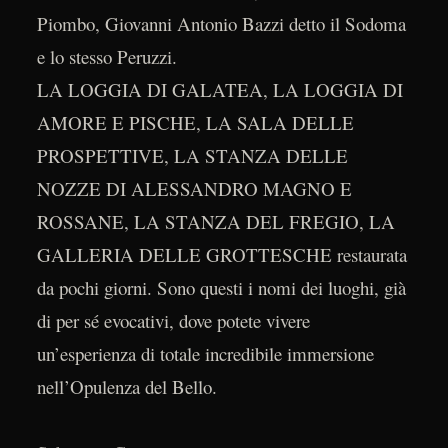
Piombo, Giovanni Antonio Bazzi detto il Sodoma
e lo stesso Peruzzi.
LA LOGGIA DI GALATEA, LA LOGGIA DI
AMORE E PISCHE, LA SALA DELLE
PROSPETTIVE, LA STANZA DELLE
NOZZE DI ALESSANDRO MAGNO E
ROSSANE, LA STANZA DEL FREGIO, LA
GALLERIA DELLE GROTTESCHE restaurata
da pochi giorni. Sono questi i nomi dei luoghi, già
di per sé evocativi, dove potete vivere
un’esperienza di totale incredibile immersione
nell’Opulenza del Bello.