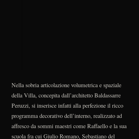
Nella sobria articolazione volumetrica e spaziale
della Villa, concepita dall’architetto Baldassarre
Peruzzi, si inserisce infatti alla perfezione il ricco
programma decorativo dell’interno, realizzato ad
affresco da sommi maestri come Raffaello e la sua
scuola fra cui Giulio Romano, Sebastiano del