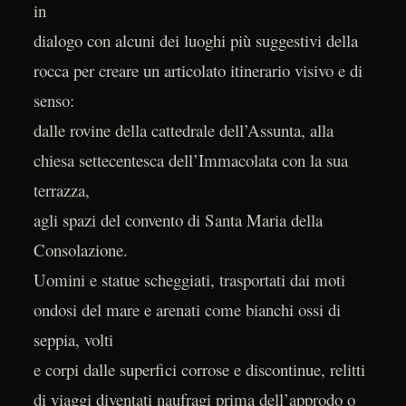
in
dialogo con alcuni dei luoghi più suggestivi della
rocca per creare un articolato itinerario visivo e di
senso:
dalle rovine della cattedrale dell’Assunta, alla
chiesa settecentesca dell’Immacolata con la sua
terrazza,
agli spazi del convento di Santa Maria della
Consolazione.
Uomini e statue scheggiati, trasportati dai moti
ondosi del mare e arenati come bianchi ossi di
seppia, volti
e corpi dalle superfici corrose e discontinue, relitti
di viaggi diventati naufragi prima dell’approdo o