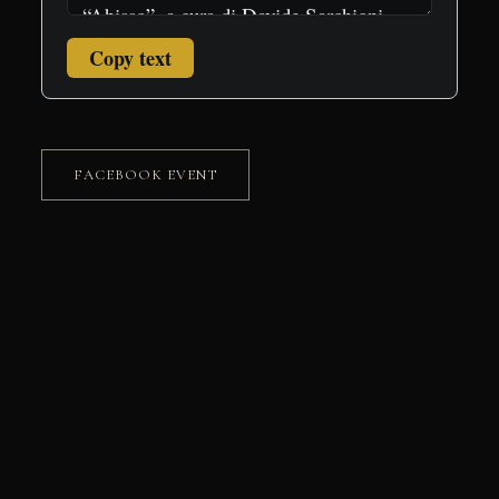
Copy text
FACEBOOK EVENT