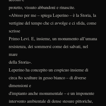
protetto, vissuto abbandoni e rinascite.
«Abisso per me – spiega Leperino – è la Storia, la
vertigine del tempo che ci avvolge e ci sfida, come
scrisse
Primo Levi. E, insieme, un monumento all’umana
resistenza, dei sommersi come dei salvati, nel
mare
della Storia».
Leperino ha concepito un cospicuo insieme di
circa 80 sculture in gesso bianco – di diverse
dimensioni e
d'impianto anche monumentale – e un imponente
intervento ambientale di dense stesure pittoriche,