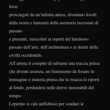
forse
prosciugati da un’infinita attesa, diventano fossili
della storia e fantasmi della memoria incrostati di
passato
e presente, mescolati ai reperti del luminoso
passato dell’arte, dell’architettura e ai detriti della
civiltà occidentale.
All’artista il compito di salvarne una traccia prima
che diventi assenza, un frammento da fissare in
immagine e materia prima che la risacca lo riporti
al fondo, perdendosi nelle derive inesorabili del
tempo.
Leperino si cala nell'abisso per sondare le