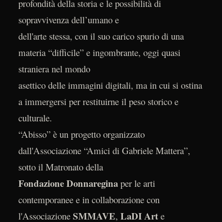
profondità della storia e le possibilità di
sopravvivenza dell’umano e
dell'arte stessa, con il suo carico spurio di una
materia “difficile” e ingombrante, oggi quasi
straniera nel mondo
asettico delle immagini digitali, ma in cui si ostina
a immergersi per restituirne il peso storico e
culturale.
“Abisso” è un progetto organizzato
dall'Associazione “Amici di Gabriele Mattera”,
sotto il Matronato della
Fondazione Donnaregina
per le arti
contemporanee e in collaborazione con
SMMAVE
LaDI Art
l'Associazione
,
e