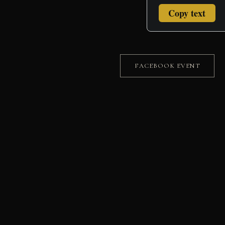
Copy text
FACEBOOK EVENT