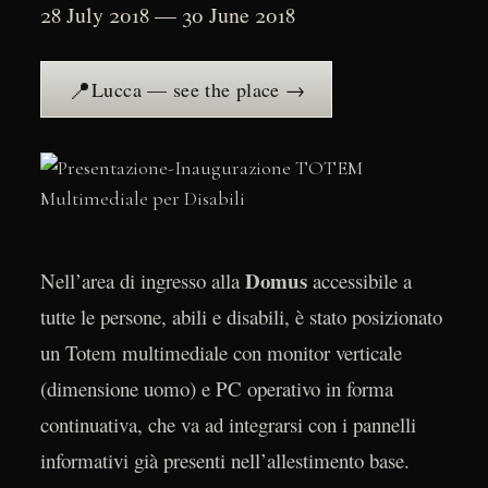
28 July 2018 — 30 June 2018
📍
Lucca — see the place →
Domus
Nell’area di ingresso alla
accessibile a
tutte le persone, abili e disabili, è stato posizionato
un Totem multimediale con monitor verticale
(dimensione uomo) e PC operativo in forma
continuativa, che va ad integrarsi con i pannelli
informativi già presenti nell’allestimento base.