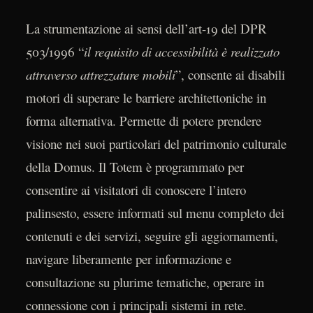
La strumentazione ai sensi dell’art-19 del DPR
503/1996 “
il requisito di accessibilità è realizzato
attraverso attrezzature mobili
”, consente ai disabili
motori di superare le barriere architettoniche in
forma alternativa. Permette di potere prendere
visione nei suoi particolari del patrimonio culturale
della Domus. Il Totem è programmato per
consentire ai visitatori di conoscere l’intero
palinsesto, essere informati sul menu completo dei
contenuti e dei servizi, seguire gli aggiornamenti,
navigare liberamente per informazione e
consultazione su plurime tematiche, operare in
connessione con i principali sistemi in rete.