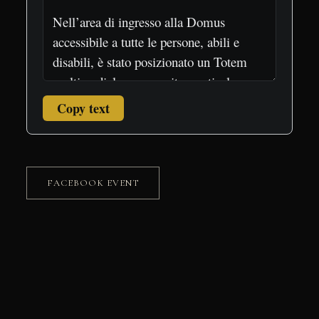
Copy text
FACEBOOK EVENT