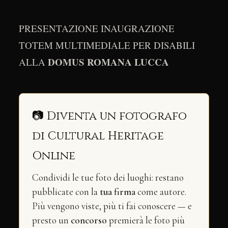
PRESENTAZIONE INAUGRAZIONE
TOTEM MULTIMEDIALE PER DISABILI
DOMUS ROMANA LUCCA
ALLA
📷 Diventa un fotografo
di Cultural Heritage
Online
Condividi le tue foto dei luoghi: restano
pubblicate con la
tua firma
come autore.
Più vengono viste, più ti fai conoscere — e
presto un
concorso
premierà le foto più